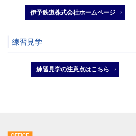
伊予鉄道株式会社ホームページ
練習見学
練習見学の注意点はこちら
OFFICE