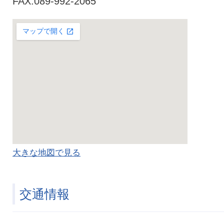
FAX:089-992-2065
大きな地図で見る
交通情報