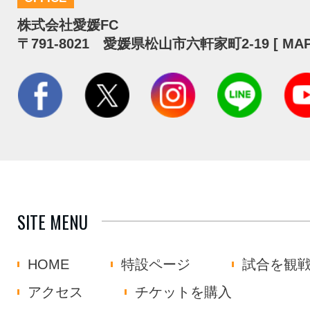
株式会社愛媛FC
〒791-8021 愛媛県松山市六軒家町2-19 [
MA
SITE MENU
HOME
特設ページ
試合を観
アクセス
チケットを購入