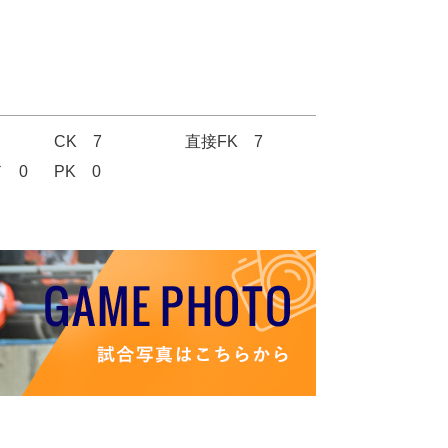
CK 7
直接FK 7
 0
PK 0