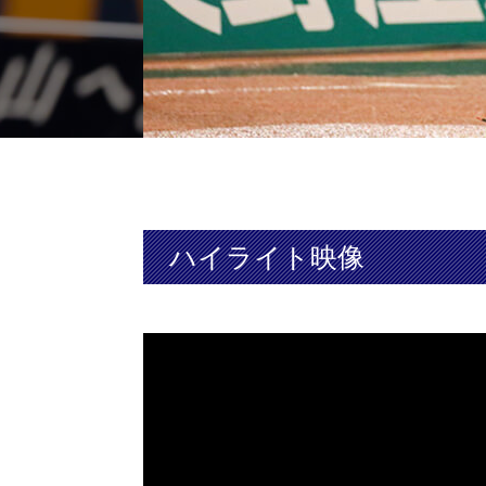
ハイライト映像