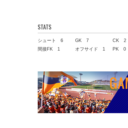
STATS
シュート 6
GK 7
CK 2
間接FK 1
オフサイド 1
PK 0