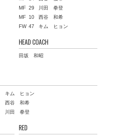
MF
29
川田 拳登
MF
10
西谷 和希
FW
47
キム ヒョン
HEAD COACH
田坂 和昭
キム ヒョン
西谷 和希
川田 拳登
RED