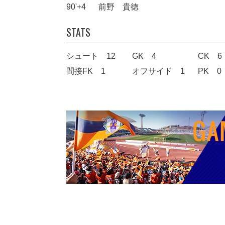
90'+4
前野 貴徳
STATS
シュート 12
GK 4
CK 6
間接FK 1
オフサイド 1
PK 0