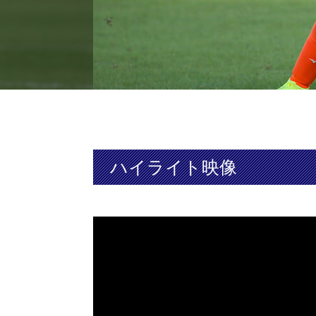
ハイライト映像