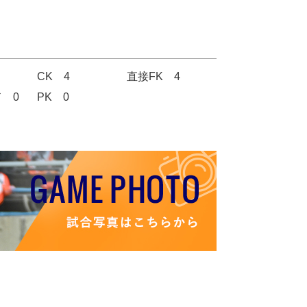
CK 4
直接FK 4
 0
PK 0