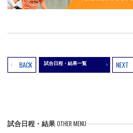
BACK
NEXT
試合日程・結果一覧
OTHER MENU
試合日程・結果