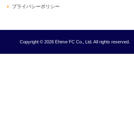
プライバシーポリシー
Copyright © 2026 Ehime FC Co., Ltd. All rights reserved.