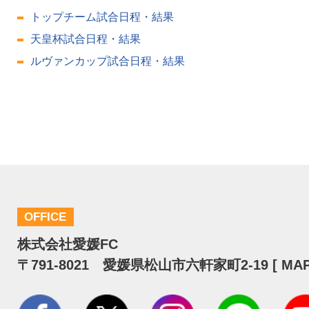
トップチーム試合日程・結果
天皇杯試合日程・結果
ルヴァンカップ試合日程・結果
OFFICE
株式会社愛媛FC
〒791-8021 愛媛県松山市六軒家町2-19 [
MA