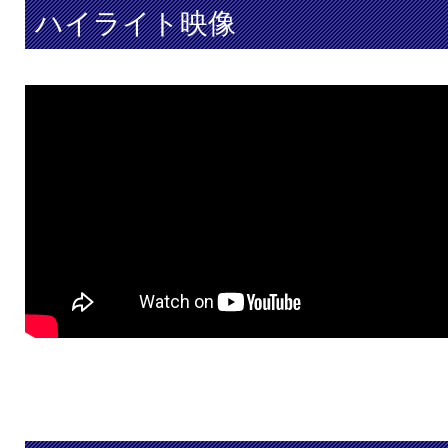
ハイライト映像