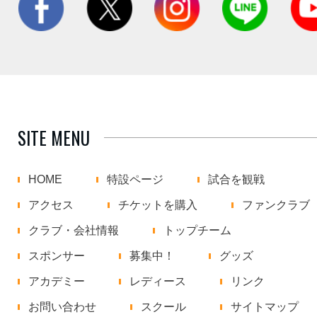
SITE MENU
HOME
特設ページ
試合を観戦
アクセス
チケットを購入
ファンクラブ
クラブ・会社情報
トップチーム
スポンサー
募集中！
グッズ
アカデミー
レディース
リンク
お問い合わせ
スクール
サイトマップ