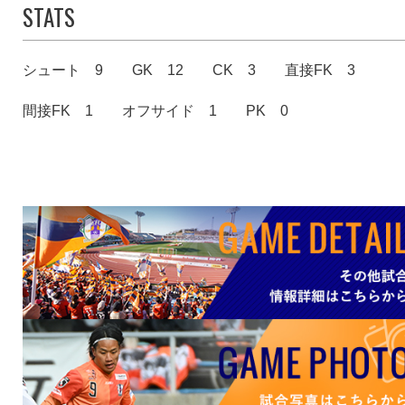
STATS
シュート 9
GK 12
CK 3
直接FK 3
間接FK 1
オフサイド 1
PK 0