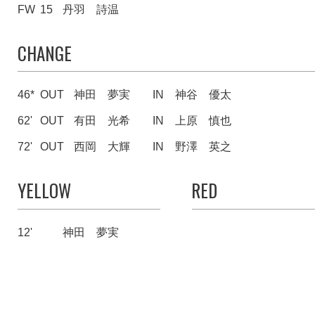
FW
15
丹羽 詩温
CHANGE
46*
OUT
神田 夢実
IN
神谷 優太
62'
OUT
有田 光希
IN
上原 慎也
72'
OUT
西岡 大輝
IN
野澤 英之
YELLOW
RED
12'
神田 夢実