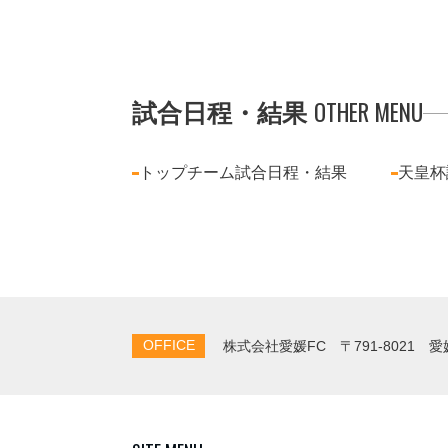
OTHER MENU
試合日程・結果
トップチーム試合日程・結果
天皇杯
OFFICE
株式会社愛媛FC
〒791-8021 