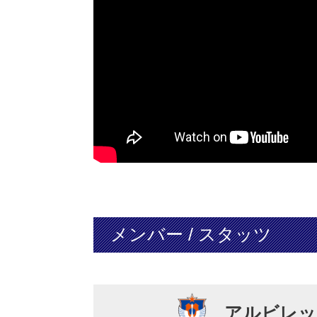
メンバー / スタッツ
アルビレッ