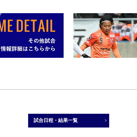
試合日程・結果一覧