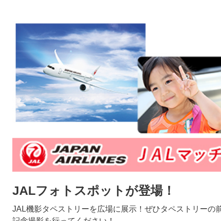
JALフォトスポットが登場！
JAL機影タペストリーを広場に展示！ぜひタペストリーの
記念撮影を行ってください！