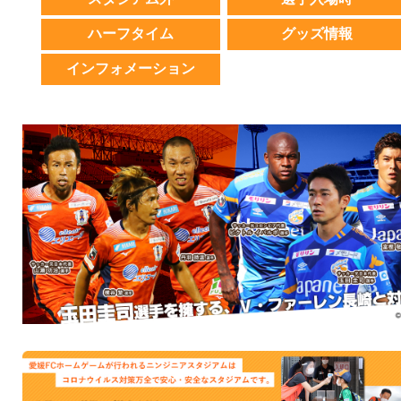
ハーフタイム
グッズ情報
インフォメーション