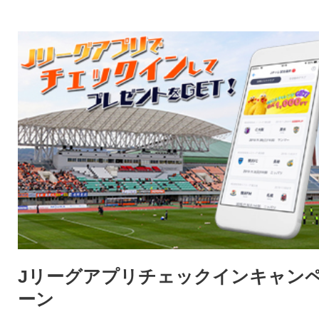
Jリーグアプリチェックインキャン
ーン