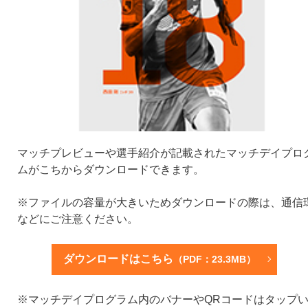
マッチプレビューや選手紹介が記載されたマッチデイプロ
ムがこちからダウンロードできます。
※ファイルの容量が大きいためダウンロードの際は、通信
などにご注意ください。
ダウンロードはこちら
（PDF：23.3MB）
※マッチデイプログラム内のバナーやQRコードはタップ