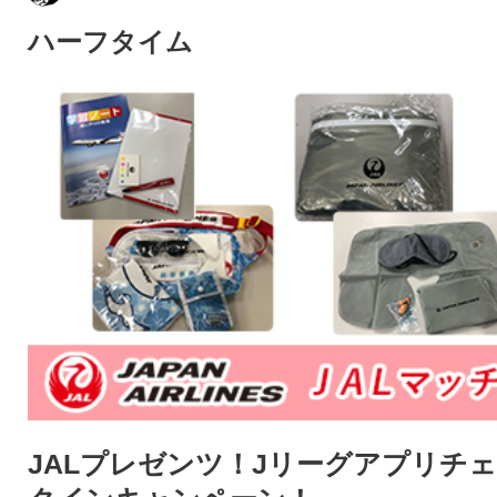
ハーフタイム
JALプレゼンツ！Jリーグアプリチ