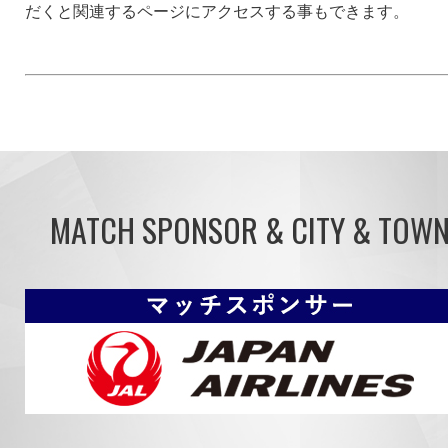
だくと関連するページにアクセスする事もできます。
MATCH SPONSOR & CITY & TOW