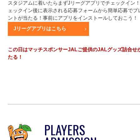
スタジアムに着いたらまずJリーグアプリでチェックイン
ェックイン後に表示される応募フォームから簡単応募でプ
ントが当たる！事前にアプリをインストールしておこう！
Jリーグアプリはこちら
この日はマッチスポンサーJALご提供のJALグッズ詰合せ
たる！
PLAYERS