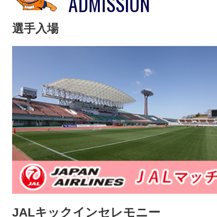
ADMISSION
選手入場
JALキックインセレモニー