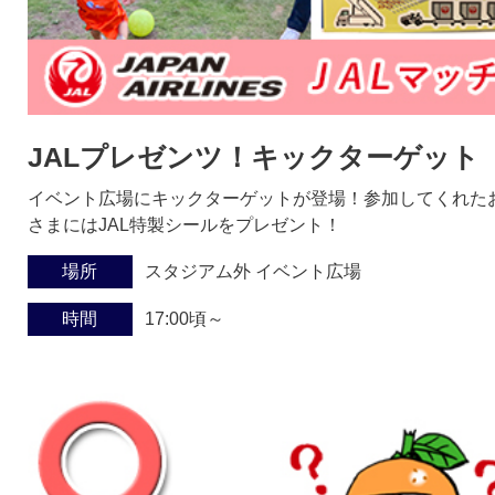
JALプレゼンツ！キックターゲット
イベント広場にキックターゲットが登場！参加してくれた
さまにはJAL特製シールをプレゼント！
場所
スタジアム外 イベント広場
時間
17:00頃～