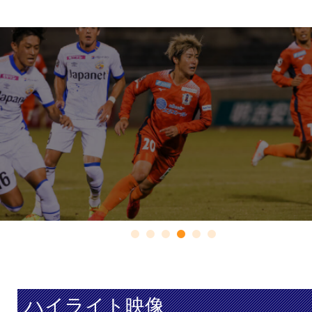
ハイライト映像