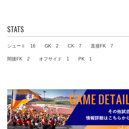
STATS
シュート 16
GK 2
CK 7
直接FK 7
間接FK 2
オフサイド 1
PK 1