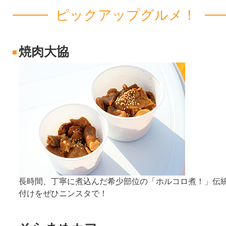
ピックアップグルメ！
焼肉大協
長時間、丁寧に煮込んだ希少部位の「ホルコロ煮！」伝
付けをぜひニンスタで！