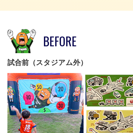
BEFORE
試合前（スタジアム外）