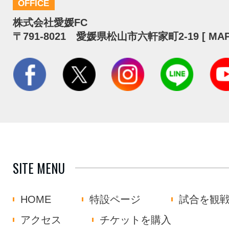
OFFICE
株式会社愛媛FC
〒791-8021 愛媛県松山市六軒家町2-19 [
MA
SITE MENU
HOME
特設ページ
試合を観
アクセス
チケットを購入