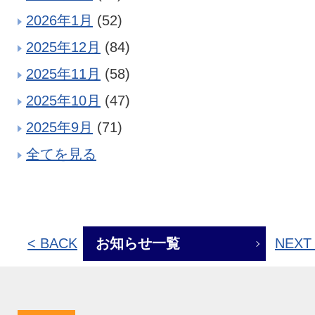
2026年1月
(52)
2025年12月
(84)
2025年11月
(58)
2025年10月
(47)
2025年9月
(71)
全てを見る
< BACK
お知らせ一覧
NEXT