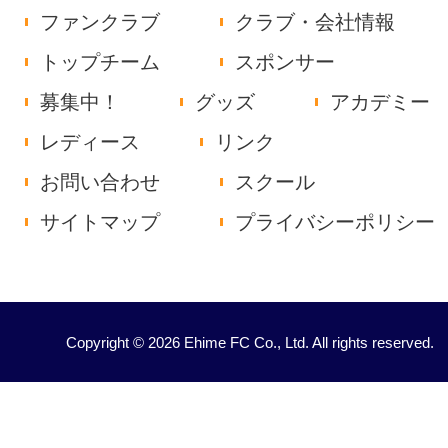
ファンクラブ
クラブ・会社情報
トップチーム
スポンサー
募集中！
グッズ
アカデミー
レディース
リンク
お問い合わせ
スクール
サイトマップ
プライバシーポリシー
Copyright © 2026 Ehime FC Co., Ltd. All rights reserved.