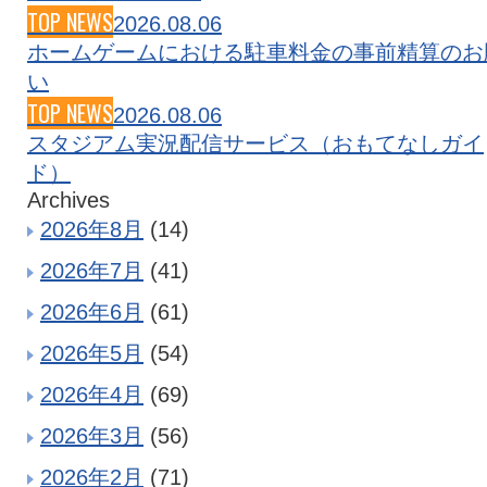
TOP NEWS
2026.08.06
ホームゲームにおける駐車料金の事前精算のお
い
TOP NEWS
2026.08.06
スタジアム実況配信サービス（おもてなしガイ
ド）
Archives
2026年8月
(14)
2026年7月
(41)
2026年6月
(61)
2026年5月
(54)
2026年4月
(69)
2026年3月
(56)
2026年2月
(71)