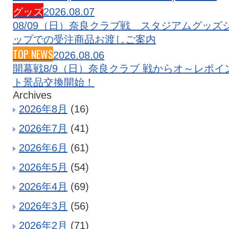
グッズ
2026.08.07
08/09（日）奈良クラブ戦 スタジアムグッズ
ップでの受注商品お渡しご案内
TOP NEWS
2026.08.06
開幕戦8/9（日）奈良クラブ 戦からオ～レポイ
ト景品交換開始！
Archives
2026年8月
(16)
2026年7月
(41)
2026年6月
(61)
2026年5月
(54)
2026年4月
(69)
2026年3月
(56)
2026年2月
(71)