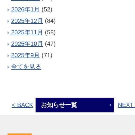
2026年1月
(52)
2025年12月
(84)
2025年11月
(58)
2025年10月
(47)
2025年9月
(71)
全てを見る
< BACK
お知らせ一覧
NEXT