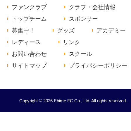
ファンクラブ
クラブ・会社情報
トップチーム
スポンサー
募集中！
グッズ
アカデミー
レディース
リンク
お問い合わせ
スクール
サイトマップ
プライバシーポリシー
Copyright © 2026 Ehime FC Co., Ltd. All rights reserved.