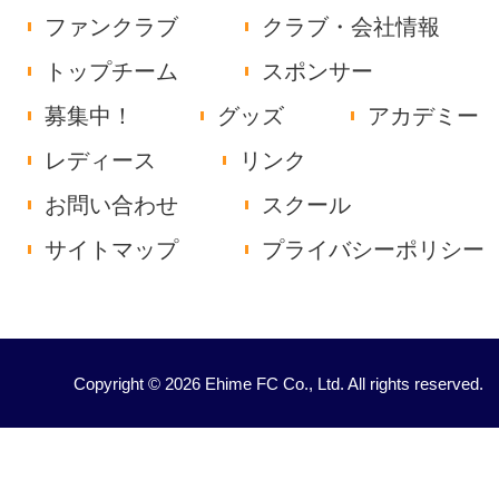
ファンクラブ
クラブ・会社情報
トップチーム
スポンサー
募集中！
グッズ
アカデミー
レディース
リンク
お問い合わせ
スクール
サイトマップ
プライバシーポリシー
Copyright © 2026 Ehime FC Co., Ltd. All rights reserved.