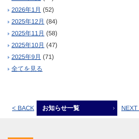
2026年1月
(52)
2025年12月
(84)
2025年11月
(58)
2025年10月
(47)
2025年9月
(71)
全てを見る
< BACK
お知らせ一覧
NEXT