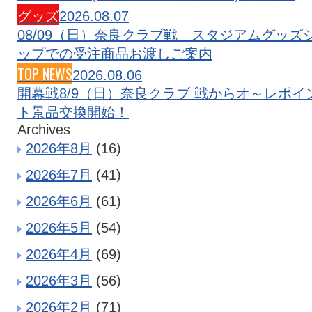
グッズ
2026.08.07
08/09（日）奈良クラブ戦 スタジアムグッズ
ップでの受注商品お渡しご案内
TOP NEWS
2026.08.06
開幕戦8/9（日）奈良クラブ 戦からオ～レポイ
ト景品交換開始！
Archives
2026年8月
(16)
2026年7月
(41)
2026年6月
(61)
2026年5月
(54)
2026年4月
(69)
2026年3月
(56)
2026年2月
(71)