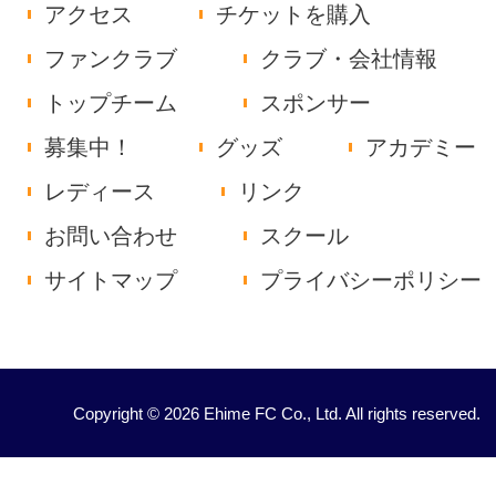
アクセス
チケットを購入
ファンクラブ
クラブ・会社情報
トップチーム
スポンサー
募集中！
グッズ
アカデミー
レディース
リンク
お問い合わせ
スクール
サイトマップ
プライバシーポリシー
Copyright © 2026 Ehime FC Co., Ltd. All rights reserved.