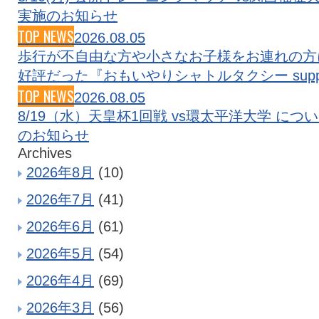
実施のお知らせ
TOP NEWS
2026.08.05
歩行が不自由な方や小さなお子様をお連れの方
好評だった『おもいやりシャトルタクシー sup
TOP NEWS
2026.08.05
8/19（水）天皇杯1回戦 vs環太平洋大学 につ
のお知らせ
Archives
2026年8月
(10)
2026年7月
(41)
2026年6月
(61)
2026年5月
(54)
2026年4月
(69)
2026年3月
(56)