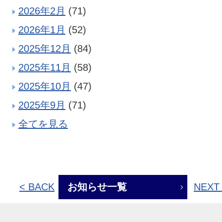
2026年2月
(71)
2026年1月
(52)
2025年12月
(84)
2025年11月
(58)
2025年10月
(47)
2025年9月
(71)
全てを見る
< BACK
お知らせ一覧
NEXT