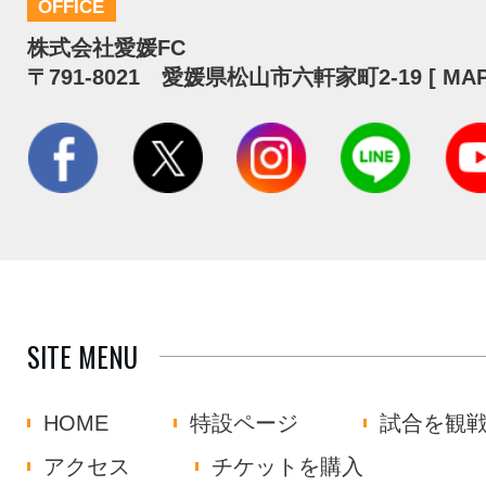
OFFICE
株式会社愛媛FC
〒791-8021 愛媛県松山市六軒家町2-19 [
MA
SITE MENU
HOME
特設ページ
試合を観
アクセス
チケットを購入