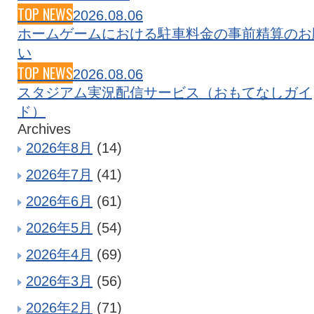
TOP NEWS
2026.08.06
ホームゲームにおける駐車料金の事前精算のお
い
TOP NEWS
2026.08.06
スタジアム実況配信サービス（おもてなしガイ
ド）
Archives
2026年8月
(14)
2026年7月
(41)
2026年6月
(61)
2026年5月
(54)
2026年4月
(69)
2026年3月
(56)
2026年2月
(71)