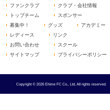
ファンクラブ
クラブ・会社情報
トップチーム
スポンサー
募集中！
グッズ
アカデミー
レディース
リンク
お問い合わせ
スクール
サイトマップ
プライバシーポリシー
Copyright © 2026 Ehime FC Co., Ltd. All rights reserved.