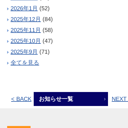
2026年1月
(52)
2025年12月
(84)
2025年11月
(58)
2025年10月
(47)
2025年9月
(71)
全てを見る
< BACK
お知らせ一覧
NEXT