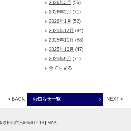
2026年3月
(56)
2026年2月
(71)
2026年1月
(52)
2025年12月
(84)
2025年11月
(58)
2025年10月
(47)
2025年9月
(71)
全てを見る
< BACK
お知らせ一覧
NEXT >
愛媛県松山市六軒家町2-19 [
MAP
]