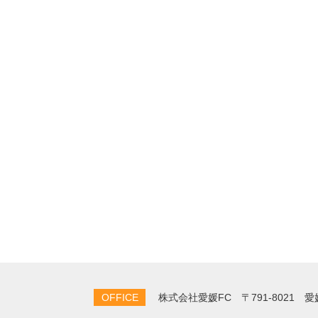
OFFICE
株式会社愛媛FC
〒791-8021 