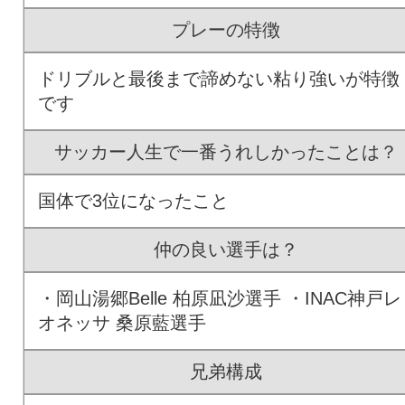
プレーの特徴
ドリブルと最後まで諦めない粘り強いが特徴
です
サッカー人生で一番うれしかったことは？
国体で3位になったこと
仲の良い選手は？
・岡山湯郷Belle 柏原凪沙選手 ・INAC神戸レ
オネッサ 桑原藍選手
兄弟構成