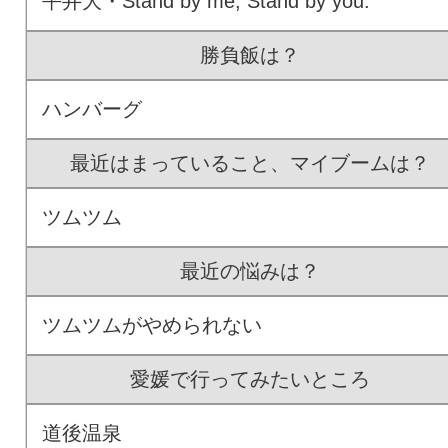
平井大・Stand by me, Stand by you.
勝負飯は？
ハンバーグ
最近はまっていること、マイブームは？
ツムツム
最近の悩みは？
ツムツムがやめられない
愛媛で行ってみたいところ
道後温泉