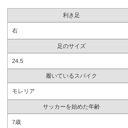
利き足
右
足のサイズ
24.5
履いているスパイク
モレリア
サッカーを始めた年齢
7歳