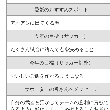
愛媛のおすすめスポット
アオアシに出てくる海
今年の目標（サッカー）
たくさん試合に絡んで点を決めること
今年の目標（サッカー以外）
おいしいご飯を作れるようになる
サポーターの皆さんへメッセージ
自分の武器を活かしてチームの勝利に貢献で
きるように頑張ります！応援よろしくお願い