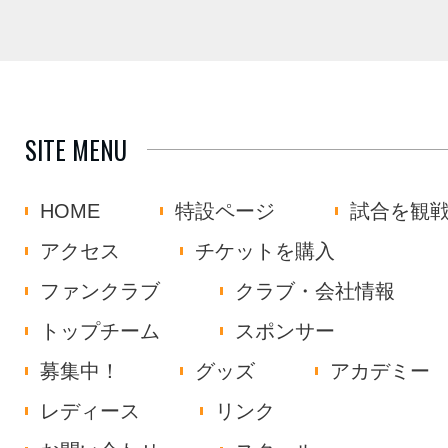
SITE MENU
HOME
特設ページ
試合を観
アクセス
チケットを購入
ファンクラブ
クラブ・会社情報
トップチーム
スポンサー
募集中！
グッズ
アカデミー
レディース
リンク