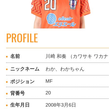
PROFILE
名前
川﨑 和奏 （カワサキ ワカナ
ニックネーム
わか、わかちゃん
MF
ポジション
20
背番号
生年月日
2008年3月6日