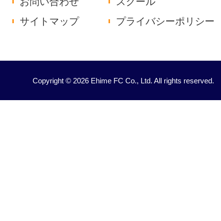
お問い合わせ
スクール
サイトマップ
プライバシーポリシー
Copyright © 2026 Ehime FC Co., Ltd. All rights reserved.