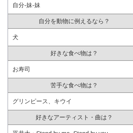
自分-妹-妹
自分を動物に例えるなら？
犬
好きな食べ物は？
お寿司
苦手な食べ物は？
グリンピース、キウイ
好きなアーティスト・曲は？