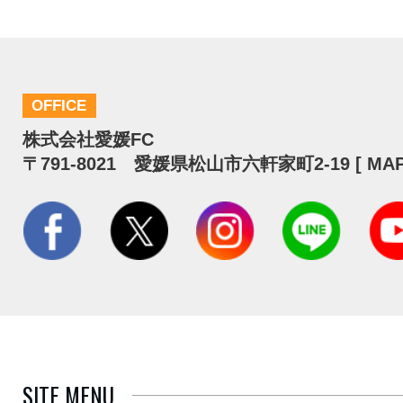
OFFICE
株式会社愛媛FC
〒791-8021 愛媛県松山市六軒家町2-19 [
MA
SITE MENU