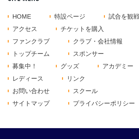
HOME
特設ページ
試合を観
アクセス
チケットを購入
ファンクラブ
クラブ・会社情報
トップチーム
スポンサー
募集中！
グッズ
アカデミー
レディース
リンク
お問い合わせ
スクール
サイトマップ
プライバシーポリシー