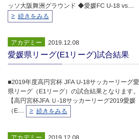
ッソ大阪舞洲グラウンド ◆愛媛FC U-18 vs…
続きをみる
アカデミー
2019.12.08
愛媛県リーグ(E1リーグ)試合結果
■2019年度高円宮杯 JFA U-18サッカーリーグ
県リーグ（E1リーグ）の試合結果となります
【高円宮杯JFA Ｕ-18サッカーリーグ2019愛媛
（E…
続きをみる
アカデミー
2019.12.08