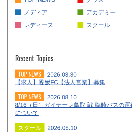
メディア
アカデミー
レディース
スクール
Recent Topics
TOP NEWS
2026.03.30
【求人】愛媛FC【法人営業】募集
TOP NEWS
2026.08.10
8/16（日）ガイナーレ鳥取 戦 臨時バスの運
について
スクール
2026.08.10