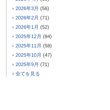
2026年3月
(56)
2026年2月
(71)
2026年1月
(52)
2025年12月
(84)
2025年11月
(58)
2025年10月
(47)
2025年9月
(71)
全てを見る