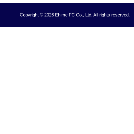
Copyright © 2026 Ehime FC Co., Ltd. All rights reserved.