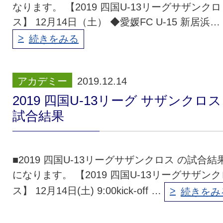
なります。 【2019 四国U-13リーグサザンクロ
ス】 12月14日（土） ◆愛媛FC U-15 新居浜…
続きをみる
アカデミー
2019.12.14
2019 四国U-13リーグ サザンクロス
試合結果
■2019 四国U-13リーグサザンクロス の試合結
になります。 【2019 四国U-13リーグサザンク
ス】 12月14日(土) 9:00kick-off …
続きをみ