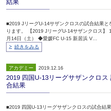
結果
■2019 JリーグU-14サザンクロスの試合結果と
ります。 【2019 JリーグU-14サザンクロス】 1
月14日（土） ◆愛媛FC U-15 新居浜 V…
続きをみる
アカデミー
2019.12.16
2019 四国U-13リーグサザンクロス
合結果
■2019 四国U-13リーグサザンクロスの試合結