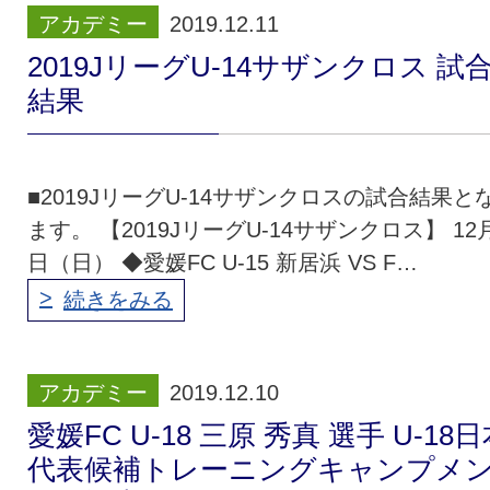
アカデミー
2019.12.11
2019JリーグU-14サザンクロス 試
結果
■2019JリーグU-14サザンクロスの試合結果と
ます。 【2019JリーグU-14サザンクロス】 12
日（日） ◆愛媛FC U-15 新居浜 VS F…
続きをみる
アカデミー
2019.12.10
愛媛FC U-18 三原 秀真 選手 U-18
代表候補トレーニングキャンプメ