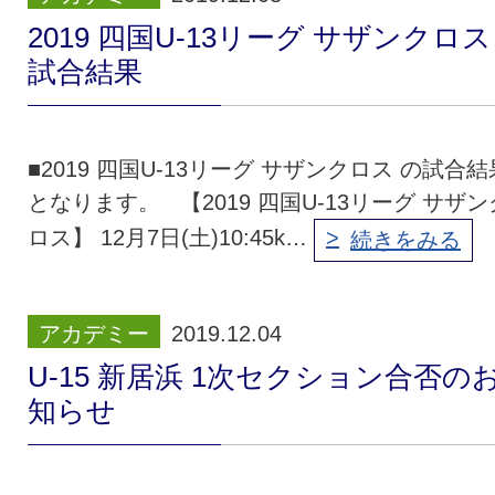
2019 四国U-13リーグ サザンクロス
試合結果
■2019 四国U-13リーグ サザンクロス の試合結
となります。 【2019 四国U-13リーグ サザン
ロス】 12月7日(土)10:45k…
続きをみる
アカデミー
2019.12.04
U-15 新居浜 1次セクション合否の
知らせ