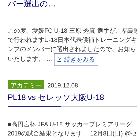
バー選出の…
この度、愛媛FC U-18 三原 秀真 選手が、福島
で行われますU-18日本代表候補トレーニング
ンプのメンバーに選出されましたので、お知ら
いたします。 …
続きをみる
アカデミー
2019.12.08
PL18 vs セレッソ大阪U-18
■高円宮杯 JFA U-18 サッカープレミアリーグ
2019の試合結果となります。 12月8日(日) @