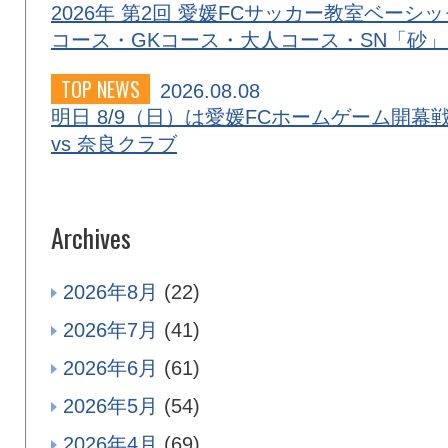
2026年 第2回 愛媛FCサッカー教室ベーシッ
コース・GKコース・大人コース・SN「砂
TOP NEWS
2026.08.08
明日 8/9（日）は愛媛FCホームゲーム開幕
vs 奈良クラブ
Archives
2026年8月
(22)
2026年7月
(41)
2026年6月
(61)
2026年5月
(54)
2026年4月
(69)