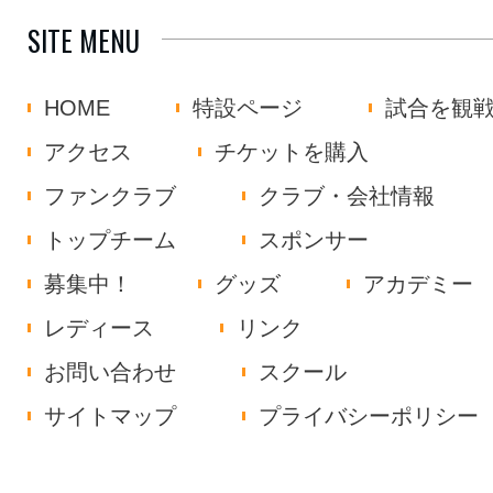
SITE MENU
HOME
特設ページ
試合を観
アクセス
チケットを購入
ファンクラブ
クラブ・会社情報
トップチーム
スポンサー
募集中！
グッズ
アカデミー
レディース
リンク
お問い合わせ
スクール
サイトマップ
プライバシーポリシー