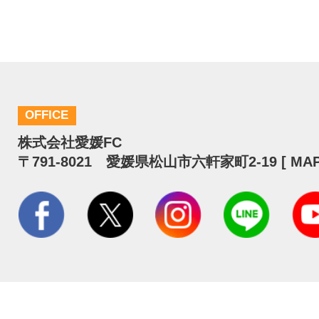
OFFICE
株式会社愛媛FC
〒791-8021 愛媛県松山市六軒家町2-19 [
MA