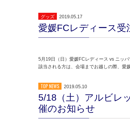
グッズ
2019.05.17
愛媛FCレディース
5月19日（日）愛媛FCレディース vs 
該当される方は、会場までお越しの際、愛
TOP NEWS
2019.05.10
5/18（土）アルビ
催のお知らせ