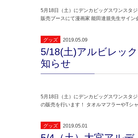
5月18日（土）にデンカビッグスワンスタ
販売ブースにて漫画家 能田達規先生サイン
グッズ
2019.05.09
5/18(土)アルビレ
知らせ
5月18日（土）にデンカビッグスワンスタ
の販売を行います！ タオルマフラーやTシ
グッズ
2019.05.01
5/4（土）大宮アル