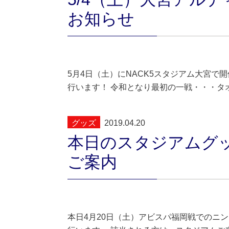
お知らせ
5月4日（土）にNACK5スタジアム大宮で
行います！ 令和となり最初の一戦・・・タ
グッズ
2019.04.20
本日のスタジアムグ
ご案内
本日4月20日（土）アビスパ福岡戦でのニ