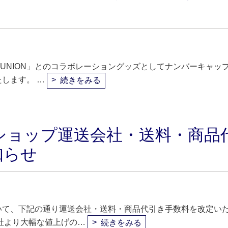
「7UNION」とのコラボレーショングッズとしてナンバーキャッ
します。 …
続きをみる
ショップ運送会社・送料・商品
知らせ
いて、下記の通り運送会社・送料・商品代引き手数料を改定い
社より大幅な値上げの…
続きをみる