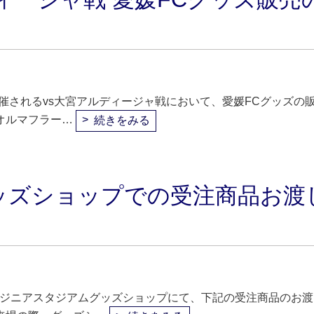
開催されるvs大宮アルディージャ戦において、愛媛FCグッズの
オルマフラー…
続きをみる
ッズショップでの受注商品お渡
ンジニアスタジアムグッズショップにて、下記の受注商品のお渡