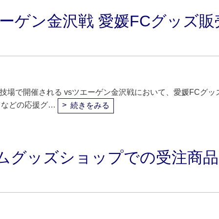
ツエーゲン金沢戦 愛媛FCグッズ販
技場で開催される vsツエーゲン金沢戦において、愛媛FCグッ
ツなどの応援グ…
続きをみる
アムグッズショップでの受注商