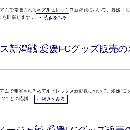
ジアムで開催されるvsアルビレックス新潟戦において、愛媛FC
会を開催します…
続きをみる
ックス新潟戦 愛媛FCグッズ販売の
ジアムで開催されるvsアルビレックス新潟戦において、愛媛FC
ャツなどの応援…
続きをみる
ディージャ戦 愛媛FCグッズ販売