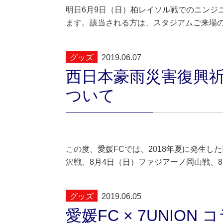
明日6月9日（日）柏レイソル戦でのニンジ
ます。該当される方は、スタジアムご来場
グッズ
2019.06.07
西日本豪雨災害復興
ついて
この度、愛媛FCでは、2018年夏に発生し
沢戦、8月4日（日）ファジアーノ岡山戦、8
グッズ
2019.06.05
愛媛FC × 7UNI