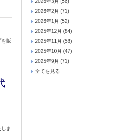
2026年3月
(56)
2026年2月
(71)
2026年1月
(52)
2025年12月
(84)
プを販
2025年11月
(58)
2025年10月
(47)
2025年9月
(71)
全てを見る
代
たしま