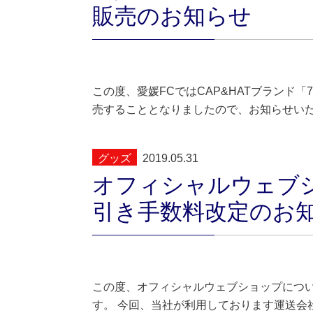
販売のお知らせ
この度、愛媛FCではCAP&HATブランド
売することとなりましたので、お知らせいた
グッズ
2019.05.31
オフィシャルウェブ
引き手数料改定のお
この度、オフィシャルウェブショップにつ
す。 今回、当社が利用しております運送会