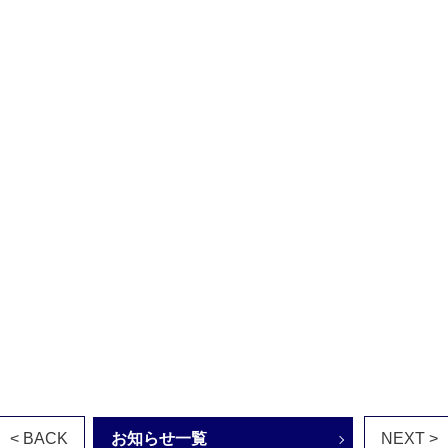
< BACK
お知らせ一覧
NEXT >