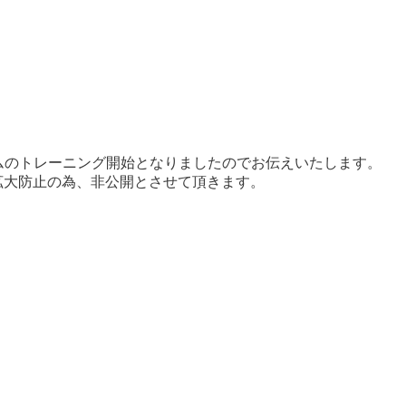
ームのトレーニング開始となりましたのでお伝えいたします。
拡大防止の為、非公開とさせて頂きます。