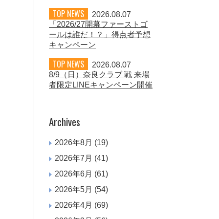
TOP NEWS
2026.08.07
「2026/27開幕ファーストゴ
ールは誰だ！？」得点者予想
キャンペーン
TOP NEWS
2026.08.07
8/9（日）奈良クラブ 戦 来場
者限定LINEキャンペーン開催
Archives
2026年8月
(19)
2026年7月
(41)
2026年6月
(61)
2026年5月
(54)
2026年4月
(69)