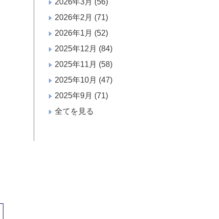
2026年3月
(56)
2026年2月
(71)
2026年1月
(52)
2025年12月
(84)
2025年11月
(58)
2025年10月
(47)
2025年9月
(71)
全てを見る