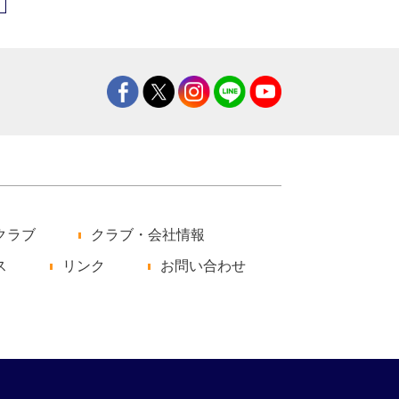
クラブ
クラブ・会社情報
ス
リンク
お問い合わせ