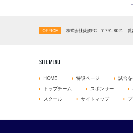
OFFICE
株式会社愛媛FC
〒791-8021 
SITE MENU
HOME
特設ページ
試合を
トップチーム
スポンサー
スクール
サイトマップ
プ