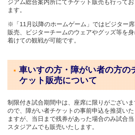
ジアム総合案内所にてチケット販売も行ってお
ます。
※「11月以降のホームゲーム」ではビジター席
販売、ビジターチームのウェアやグッズ等を身
着けての観戦が可能です。
車いすの方・障がい者の方の
ケット販売について
制限付き試合期間中は、座席に限りがございま
ので、障がい者チケットの事前申込を推奨いた
ますが、当日まで残券があった場合のみ試合当
スタジアムでも販売いたします。