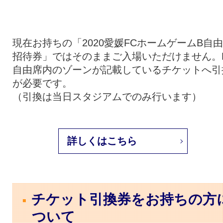
現在お持ちの「2020愛媛FCホームゲームB自
招待券」ではそのままご入場いただけません。
自由席内のゾーンが記載しているチケットへ引
が必要です。
（引換は当日スタジアムでのみ行います）
詳しくはこちら
チケット引換券をお持ちの方
ついて