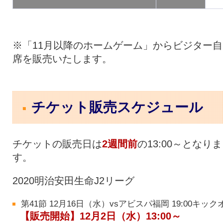
※「11月以降のホームゲーム」からビジター自
席を販売いたします。
チケット販売スケジュール
チケットの販売日は
2週間前
の13:00～となりま
す。
2020明治安田生命J2リーグ
第41節 12月16日（水）vsアビスパ福岡 19:00キック
【販売開始】12月2日（水）13:00～