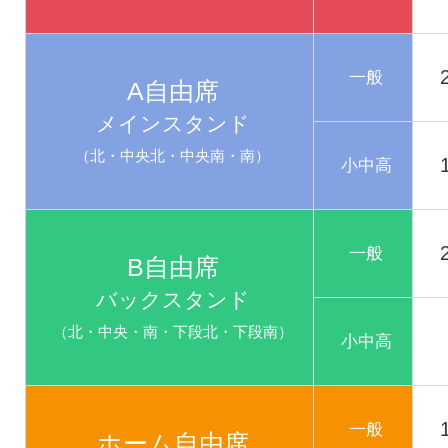
一般
A自由席
メインスタンド
（北・中央北・中央南・南）
小中高
一般
B自由席
バックスタンド
（北・中央・南・下段北・下段南）
小中高
一般
ホーム自由席