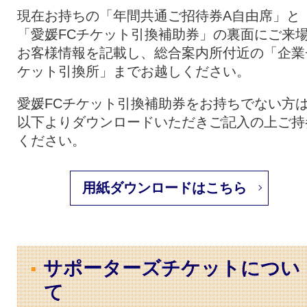
現在お持ちの「年間共通ご招待券A自由席」と
「愛媛FCチケット引換補助券」の裏面にご来
お客様情報を記載し、総合案内所付近の「企業
ケット引換所」までお越しください。
愛媛FCチケット引換補助券をお持ちでない方
以下よりダウンロードいただきご記入の上ご持
ください。
用紙ダウンロードはこちら
サポーターズチケットについ
て