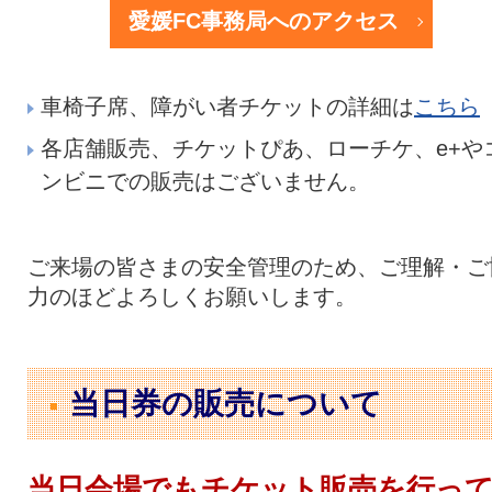
愛媛FC事務局へのアクセス
車椅子席、障がい者チケットの詳細は
こちら
各店舗販売、チケットぴあ、ローチケ、e+や
ンビニでの販売はございません。
ご来場の皆さまの安全管理のため、ご理解・ご
力のほどよろしくお願いします。
当日券の販売について
当日会場でもチケット販売を行っ