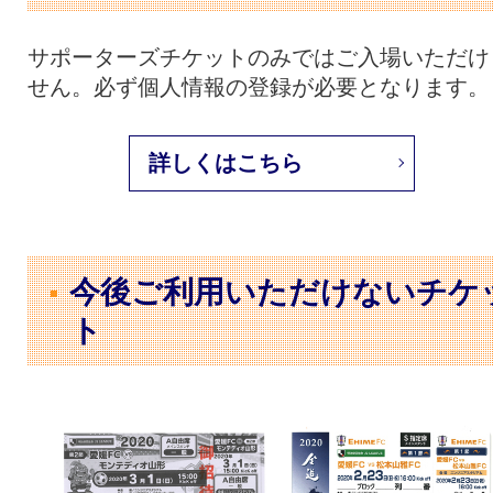
サポーターズチケットのみではご入場いただけ
せん。必ず個人情報の登録が必要となります。
詳しくはこちら
今後ご利用いただけないチケ
ト