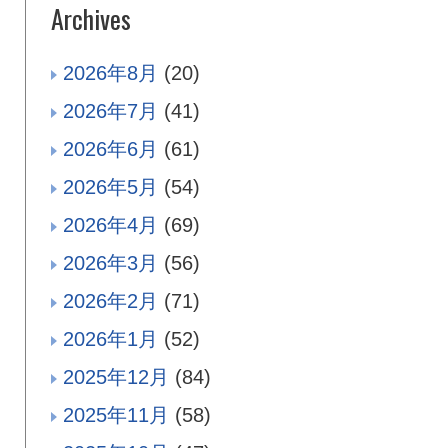
Archives
2026年8月
(20)
2026年7月
(41)
2026年6月
(61)
2026年5月
(54)
2026年4月
(69)
2026年3月
(56)
2026年2月
(71)
2026年1月
(52)
2025年12月
(84)
2025年11月
(58)