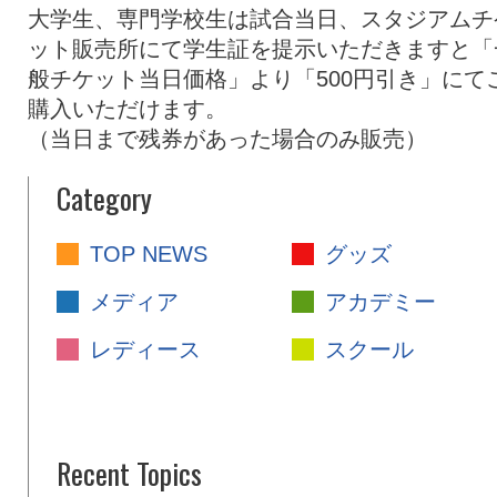
大学生、専門学校生は試合当日、スタジアムチ
ット販売所にて学生証を提示いただきますと「
般チケット当日価格」より「500円引き」にて
購入いただけます。
（当日まで残券があった場合のみ販売）
Category
TOP NEWS
グッズ
メディア
アカデミー
レディース
スクール
Recent Topics