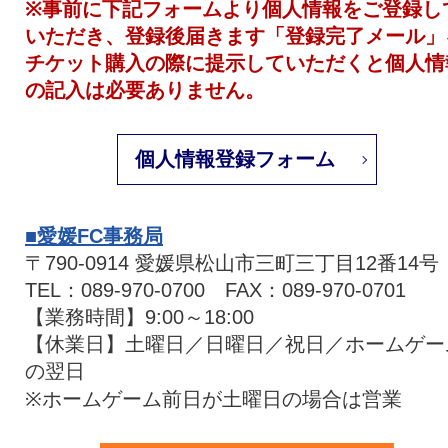
※事前に下記フォームより個人情報をご登録し
いただき、登録後届きます「登録完了メール」
チケット購入の際に提示していただくと個人情
の記入は必要ありません。
個人情報登録フォーム
■愛媛FC事務局
〒790-0914 愛媛県松山市三町三丁目12番14号
TEL：089-970-0700 FAX：089-970-0701
【業務時間】9:00～18:00
【休業日】土曜日／日曜日／祝日／ホームゲー
の翌日
※ホームゲーム前日が土曜日の場合は営業