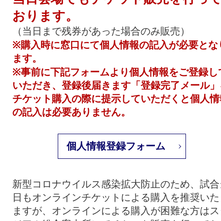
おります。
（当日まで残券があった場合のみ販売）
※購入時に窓口にて個人情報の記入が必要とな
ます。
※事前に下記フォームより個人情報をご登録し
いただき、登録後届きます「登録完了メール」
チケット購入の際に提示していただくと個人情
の記入は必要ありません。
個人情報登録フォーム
新型コロナウイルス感染拡大防止のため、試合
日もオンラインチケットによる購入を推奨いた
ますが、オンラインによる購入が困難な方はス