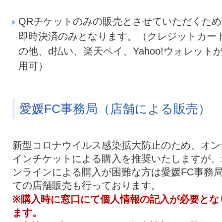
QRチケットのみの販売とさせていただくため
即時決済のみとなります。（クレジットカー
の他、d払い、楽天ペイ、Yahoo!ウォレット
用可）
愛媛FC事務局（店舗による販売）
新型コロナウイルス感染拡大防止のため、オン
インチケットによる購入を推奨いたしますが、
ンラインによる購入が困難な方は愛媛FC事務
ての店舗販売も行っております。
※購入時に窓口にて個人情報の記入が必要とな
ます。