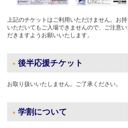
上記のチケットはご利用いただけません。お持
いただいてもご入場できませんので、ご注意い
だきますようお願いいたします。
後半応援チケット
お取り扱いいたしません。ご了承ください。
学割について