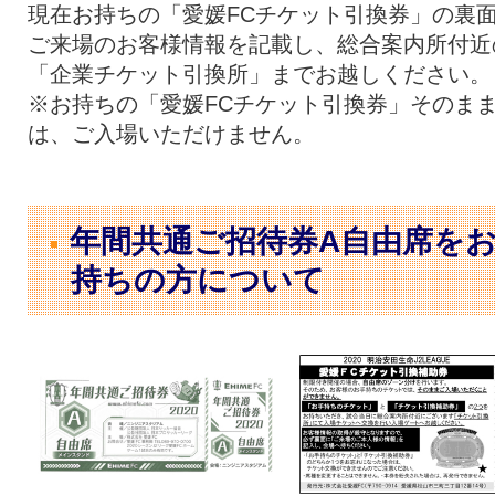
現在お持ちの「愛媛FCチケット引換券」の裏
ご来場のお客様情報を記載し、総合案内所付近
「企業チケット引換所」までお越しください。
※お持ちの「愛媛FCチケット引換券」そのま
は、ご入場いただけません。
年間共通ご招待券A自由席を
持ちの方について