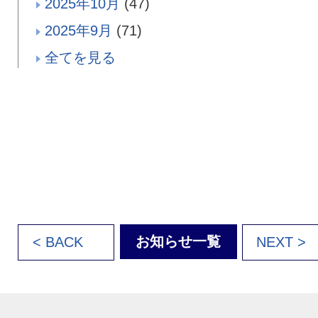
2025年10月
(47)
2025年9月
(71)
全てを見る
お知らせ一覧
< BACK
NEXT >