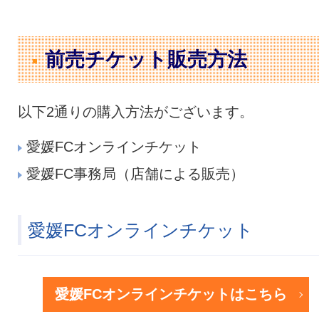
前売チケット販売方法
以下2通りの購入方法がございます。
愛媛FCオンラインチケット
愛媛FC事務局（店舗による販売）
愛媛FCオンラインチケット
愛媛FCオンラインチケットはこちら