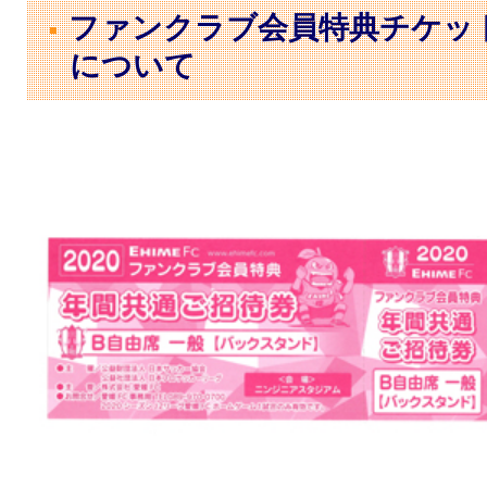
ファンクラブ会員特典チケッ
について