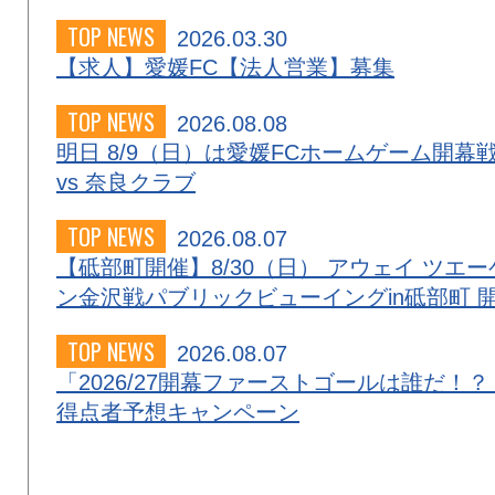
TOP NEWS
2026.03.30
【求人】愛媛FC【法人営業】募集
TOP NEWS
2026.08.08
明日 8/9（日）は愛媛FCホームゲーム開幕
vs 奈良クラブ
TOP NEWS
2026.08.07
【砥部町開催】8/30（日） アウェイ ツエー
ン金沢戦パブリックビューイングin砥部町 
TOP NEWS
2026.08.07
「2026/27開幕ファーストゴールは誰だ！？
得点者予想キャンペーン