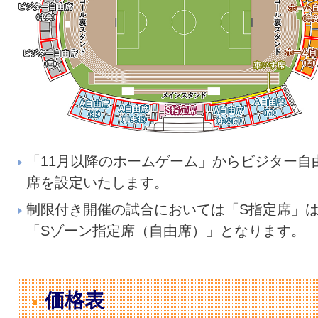
「11月以降のホームゲーム」からビジター自
席を設定いたします。
制限付き開催の試合においては「S指定席」
「Sゾーン指定席（自由席）」となります。
価格表