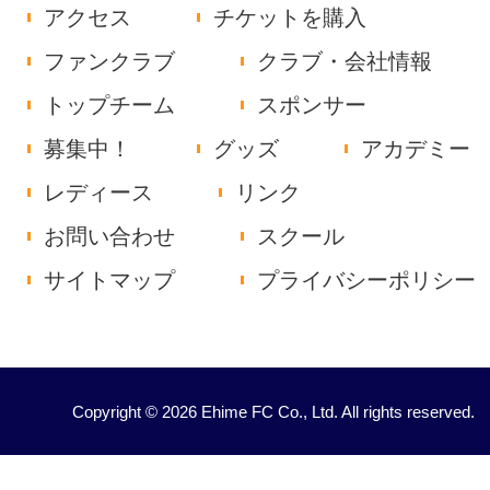
アクセス
チケットを購入
ファンクラブ
クラブ・会社情報
トップチーム
スポンサー
募集中！
グッズ
アカデミー
レディース
リンク
お問い合わせ
スクール
サイトマップ
プライバシーポリシー
Copyright © 2026 Ehime FC Co., Ltd. All rights reserved.