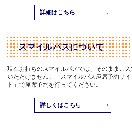
詳細はこちら
スマイルパスについて
現在お持ちのスマイルパスでは、そのままご入
いただけません。「スマイルパス座席予約サイ
ト」で座席予約を行ってください。
詳しくはこちら