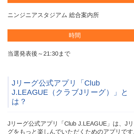
ニンジニアスタジアム 総合案内所
時間
当選発表後～21:30まで
Jリーグ公式アプリ「Club
J.LEAGUE（クラブJリーグ）」と
は？
Jリーグ公式アプリ「Club J.LEAGUE」は、J
グをもっと楽しんでいただくためのアプリです