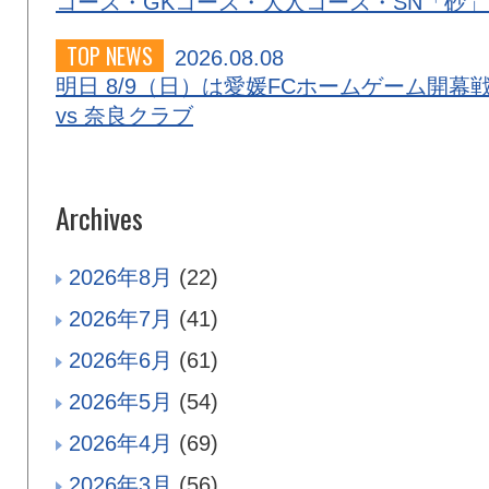
コース・GKコース・大人コース・SN「砂
TOP NEWS
2026.08.08
明日 8/9（日）は愛媛FCホームゲーム開幕
vs 奈良クラブ
Archives
2026年8月
(22)
2026年7月
(41)
2026年6月
(61)
2026年5月
(54)
2026年4月
(69)
2026年3月
(56)