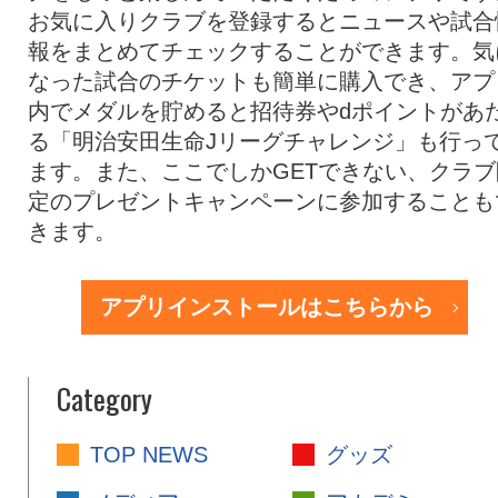
お気に入りクラブを登録するとニュースや試合
報をまとめてチェックすることができます。気
なった試合のチケットも簡単に購入でき、アプ
内でメダルを貯めると招待券やdポイントがあ
る「明治安田生命Jリーグチャレンジ」も行っ
ます。また、ここでしかGETできない、クラブ
定のプレゼントキャンペーンに参加することも
きます。
アプリインストールはこちらから
Category
TOP NEWS
グッズ