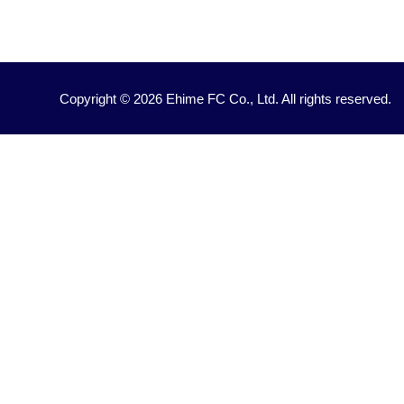
Copyright © 2026 Ehime FC Co., Ltd. All rights reserved.