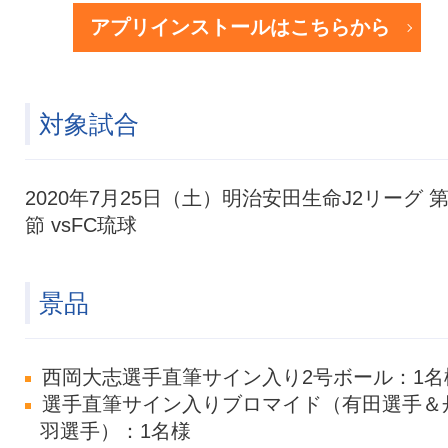
アプリインストールはこちらから
対象試合
2020年7月25日（土）明治安田生命J2リーグ 第
節 vsFC琉球
景品
西岡大志選手直筆サイン入り2号ボール：1名
選手直筆サイン入りブロマイド（有田選手＆
羽選手）：1名様