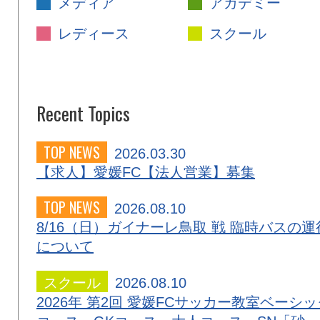
メディア
アカデミー
レディース
スクール
Recent Topics
TOP NEWS
2026.03.30
【求人】愛媛FC【法人営業】募集
TOP NEWS
2026.08.10
8/16（日）ガイナーレ鳥取 戦 臨時バスの運
について
スクール
2026.08.10
2026年 第2回 愛媛FCサッカー教室ベーシッ