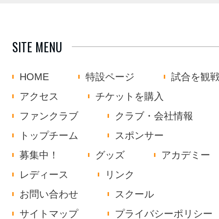
SITE MENU
HOME
特設ページ
試合を観
アクセス
チケットを購入
ファンクラブ
クラブ・会社情報
トップチーム
スポンサー
募集中！
グッズ
アカデミー
レディース
リンク
お問い合わせ
スクール
サイトマップ
プライバシーポリシー