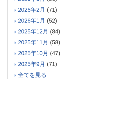
2026年2月
(71)
2026年1月
(52)
2025年12月
(84)
2025年11月
(58)
2025年10月
(47)
2025年9月
(71)
全てを見る