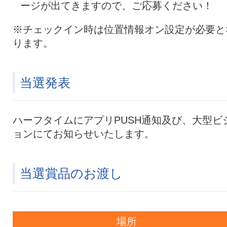
ージが出てきますので、ご応募ください！
※チェックイン時は位置情報オン設定が必要と
ります。
当選発表
ハーフタイムにアプリPUSH通知及び、大型ビ
ョンにてお知らせいたします。
当選賞品のお渡し
場所