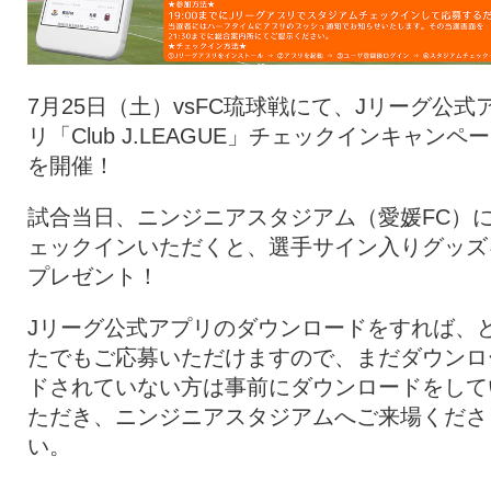
7月25日（土）vsFC琉球戦にて、Jリーグ公式
リ「Club J.LEAGUE」チェックインキャンペ
を開催！
試合当日、ニンジニアスタジアム（愛媛FC）
ェックインいただくと、選手サイン入りグッズ
プレゼント！
Jリーグ公式アプリのダウンロードをすれば、
たでもご応募いただけますので、まだダウンロ
ドされていない方は事前にダウンロードをして
ただき、ニンジニアスタジアムへご来場くださ
い。