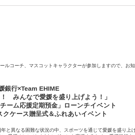
クールコーチ、マスコットキャラクターが参加しますので、お
媛銀行×Team EHIME
！ みんなで愛媛を盛り上げよう！」
チーム応援定期預金」ローンチイベント
スクケース贈呈式＆ふれあいイベント
例年と異なる困難な状況の中、スポーツを通じて愛媛を盛り上げ