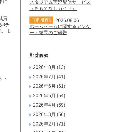
まに
スタジアム実況配信サービス
（おもてなしガイド）
域貢
TOP NEWS
2026.08.06
る3チ
ホームゲームに関するアンケ
す。ま
ート結果のご報告
Archives
2026年8月
(13)
2026年7月
(41)
ト・
2026年6月
(61)
2026年5月
(54)
2026年4月
(69)
2026年3月
(56)
2026年2月
(71)