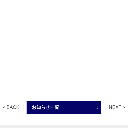
< BACK
お知らせ一覧
NEXT >