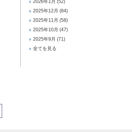
2026年1月
(52)
2025年12月
(84)
2025年11月
(58)
2025年10月
(47)
2025年9月
(71)
全てを見る