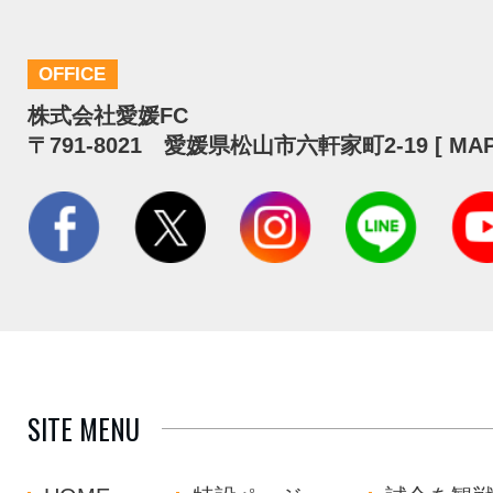
OFFICE
株式会社愛媛FC
〒791-8021 愛媛県松山市六軒家町2-19 [
MA
SITE MENU