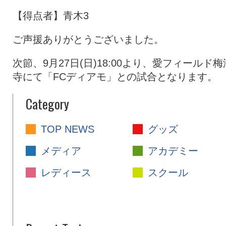
【得点者】青木3
ご声援ありがとうございました。
次節、9月27日(日)18:00より、愛フィールド梅
寺にて「FCディアモ」との試合となります。
Category
TOP NEWS
グッズ
メディア
アカデミー
レディース
スクール