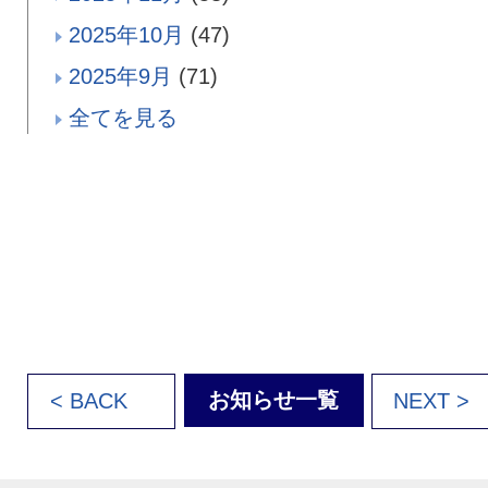
2025年10月
(47)
2025年9月
(71)
全てを見る
お知らせ一覧
< BACK
NEXT >