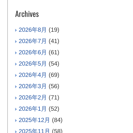
Archives
2026年8月
(19)
2026年7月
(41)
2026年6月
(61)
2026年5月
(54)
2026年4月
(69)
2026年3月
(56)
2026年2月
(71)
2026年1月
(52)
2025年12月
(84)
2025年11月
(58)