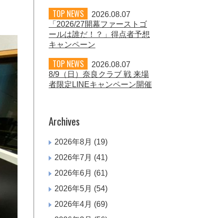
TOP NEWS
2026.08.07
「2026/27開幕ファーストゴ
ールは誰だ！？」得点者予想
キャンペーン
TOP NEWS
2026.08.07
8/9（日）奈良クラブ 戦 来場
者限定LINEキャンペーン開催
Archives
2026年8月
(19)
2026年7月
(41)
2026年6月
(61)
2026年5月
(54)
2026年4月
(69)