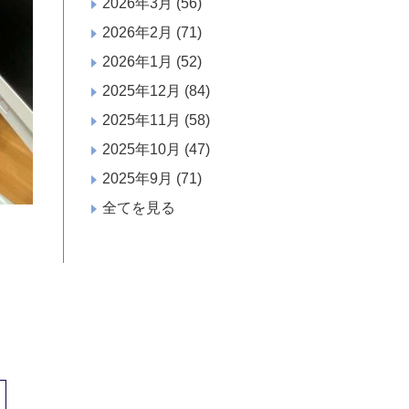
2026年3月
(56)
2026年2月
(71)
2026年1月
(52)
2025年12月
(84)
2025年11月
(58)
2025年10月
(47)
2025年9月
(71)
全てを見る