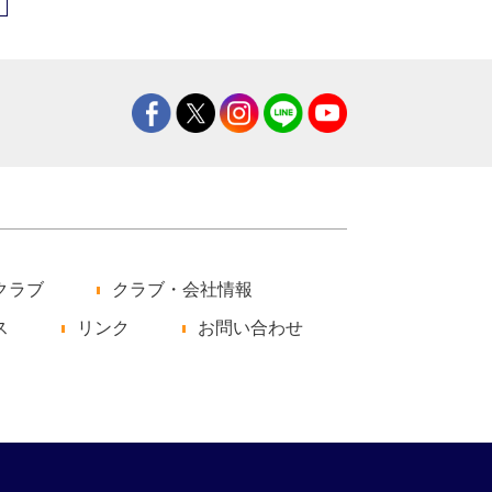
クラブ
クラブ・会社情報
ス
リンク
お問い合わせ