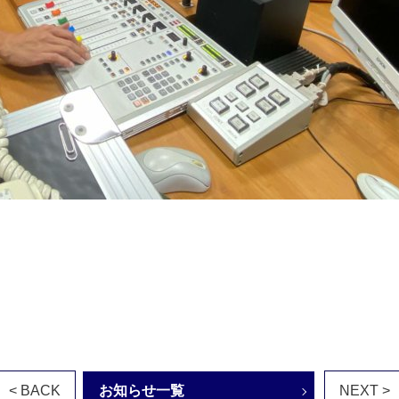
< BACK
お知らせ一覧
NEXT >