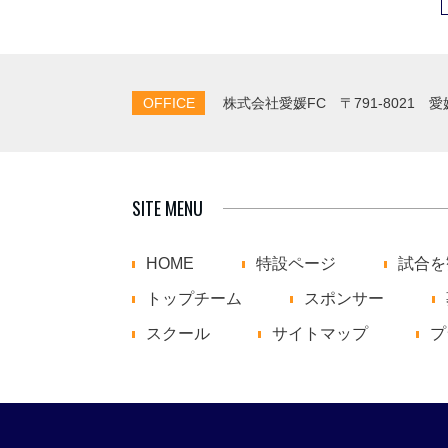
OFFICE
株式会社愛媛FC
〒791-8021 
SITE MENU
HOME
特設ページ
試合を
トップチーム
スポンサー
スクール
サイトマップ
プ