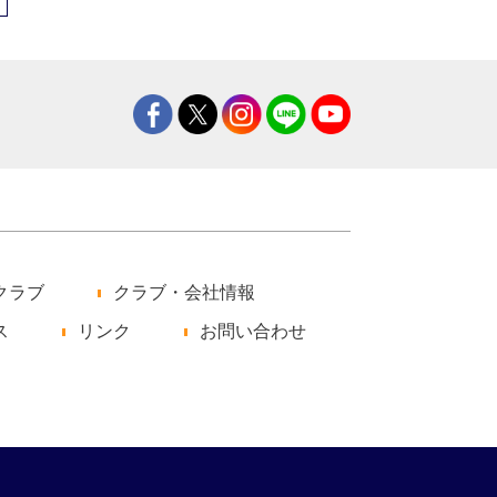
クラブ
クラブ・会社情報
ス
リンク
お問い合わせ