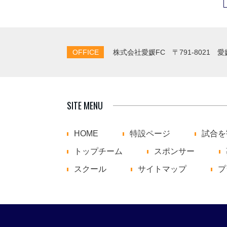
OFFICE
株式会社愛媛FC
〒791-8021 
SITE MENU
HOME
特設ページ
試合を
トップチーム
スポンサー
スクール
サイトマップ
プ