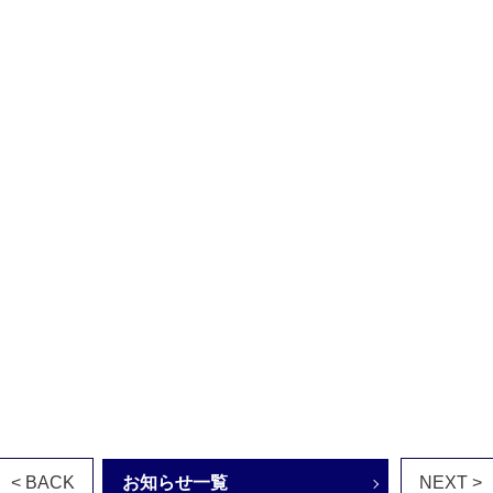
< BACK
お知らせ一覧
NEXT >