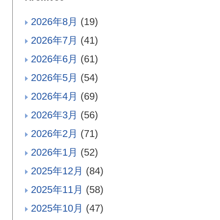
2026年8月
(19)
2026年7月
(41)
2026年6月
(61)
2026年5月
(54)
2026年4月
(69)
2026年3月
(56)
2026年2月
(71)
2026年1月
(52)
2025年12月
(84)
2025年11月
(58)
2025年10月
(47)