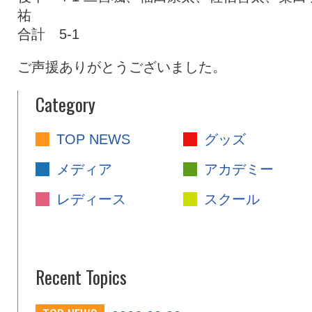
祐
合計 5-1
ご声援ありがとうございました。
Category
TOP NEWS
グッズ
メディア
アカデミー
レディース
スクール
Recent Topics