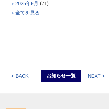
2025年9月
(71)
全てを見る
お知らせ一覧
< BACK
NEXT >