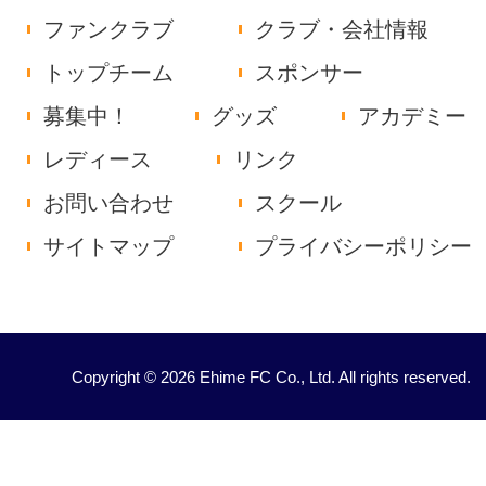
ファンクラブ
クラブ・会社情報
トップチーム
スポンサー
募集中！
グッズ
アカデミー
レディース
リンク
お問い合わせ
スクール
サイトマップ
プライバシーポリシー
Copyright © 2026 Ehime FC Co., Ltd. All rights reserved.