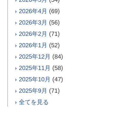
2026年4月
(69)
2026年3月
(56)
2026年2月
(71)
2026年1月
(52)
2025年12月
(84)
2025年11月
(58)
2025年10月
(47)
2025年9月
(71)
全てを見る