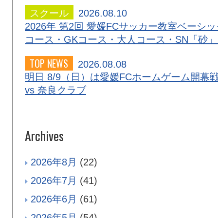
スクール
2026.08.10
2026年 第2回 愛媛FCサッカー教室ベーシッ
コース・GKコース・大人コース・SN「砂
TOP NEWS
2026.08.08
明日 8/9（日）は愛媛FCホームゲーム開幕
vs 奈良クラブ
Archives
2026年8月
(22)
2026年7月
(41)
2026年6月
(61)
2026年5月
(54)