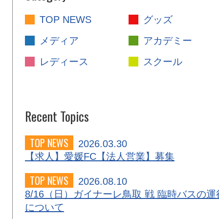
TOP NEWS
グッズ
メディア
アカデミー
レディース
スクール
Recent Topics
TOP NEWS
2026.03.30
【求人】愛媛FC【法人営業】募集
TOP NEWS
2026.08.10
8/16（日）ガイナーレ鳥取 戦 臨時バスの運
について