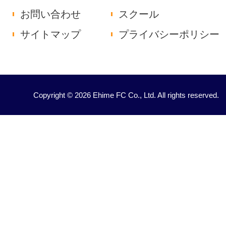
お問い合わせ
スクール
サイトマップ
プライバシーポリシー
Copyright © 2026 Ehime FC Co., Ltd. All rights reserved.