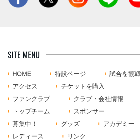
SITE MENU
HOME
特設ページ
試合を観
アクセス
チケットを購入
ファンクラブ
クラブ・会社情報
トップチーム
スポンサー
募集中！
グッズ
アカデミー
レディース
リンク