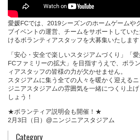
愛媛FCでは、2019シーズンのホームゲームや
ブイベントの運営、チームをサポートしていた
けるボランティアスタッフを大募集いたします
「安心・安全で楽しいスタジアムづくり」「愛
FCファミリーの拡大」を目指すうえで、ボラ
ィアスタッフの皆様の力が欠かせません。
スタジアムに集う全ての人々を暖かく迎えるニ
ジニアスタジアムの雰囲気を一緒につくり上げ
しょう！
★ボランティア説明会も開催！★
2月3日（日）@ニンジニアスタジアム
Category