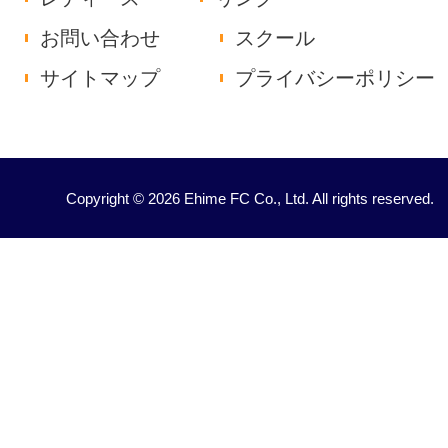
お問い合わせ
スクール
サイトマップ
プライバシーポリシー
Copyright © 2026 Ehime FC Co., Ltd. All rights reserved.