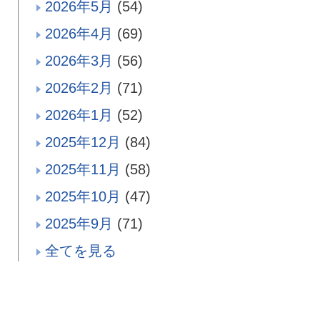
2026年5月
(54)
2026年4月
(69)
2026年3月
(56)
2026年2月
(71)
2026年1月
(52)
2025年12月
(84)
2025年11月
(58)
2025年10月
(47)
2025年9月
(71)
全てを見る