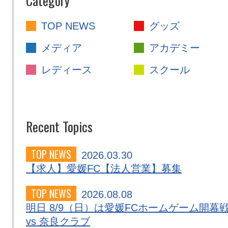
Category
TOP NEWS
グッズ
メディア
アカデミー
レディース
スクール
Recent Topics
TOP NEWS
2026.03.30
【求人】愛媛FC【法人営業】募集
TOP NEWS
2026.08.08
明日 8/9（日）は愛媛FCホームゲーム開幕
vs 奈良クラブ