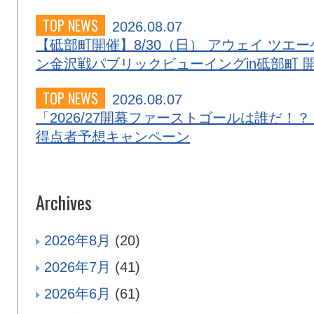
TOP NEWS
2026.08.07
【砥部町開催】8/30（日） アウェイ ツエー
ン金沢戦パブリックビューイングin砥部町 
TOP NEWS
2026.08.07
「2026/27開幕ファーストゴールは誰だ！？
得点者予想キャンペーン
Archives
2026年8月
(20)
2026年7月
(41)
2026年6月
(61)