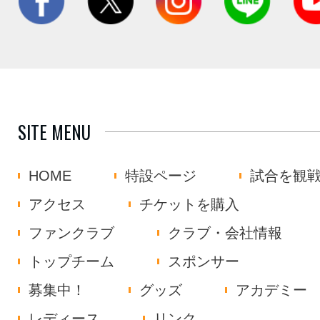
SITE MENU
HOME
特設ページ
試合を観
アクセス
チケットを購入
ファンクラブ
クラブ・会社情報
トップチーム
スポンサー
募集中！
グッズ
アカデミー
レディース
リンク