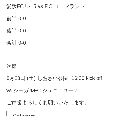
愛媛FC U-15 vs F.C.コーマラント
前半 0-0
後半 0-0
合計 0-0
次節
8月28日 (土) しおさい公園 16:30 kick off
vs シーガルFC ジュニアユース
ご声援よろしくお願いいたします。