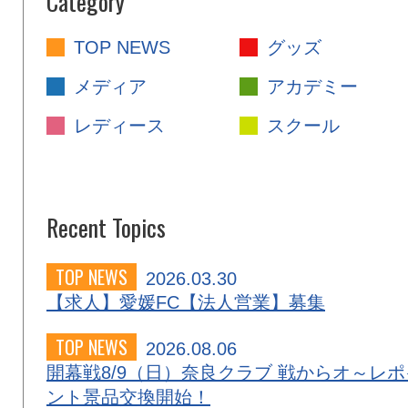
Category
TOP NEWS
グッズ
メディア
アカデミー
レディース
スクール
Recent Topics
TOP NEWS
2026.03.30
【求人】愛媛FC【法人営業】募集
TOP NEWS
2026.08.06
開幕戦8/9（日）奈良クラブ 戦からオ～レポ
ント景品交換開始！