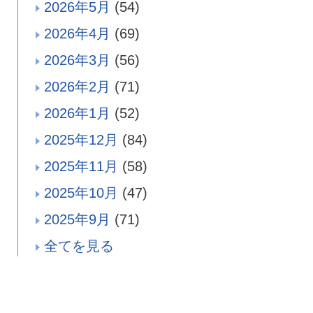
2026年5月
(54)
2026年4月
(69)
2026年3月
(56)
2026年2月
(71)
2026年1月
(52)
2025年12月
(84)
2025年11月
(58)
2025年10月
(47)
2025年9月
(71)
全てを見る