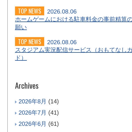
TOP NEWS
2026.08.06
ホームゲームにおける駐車料金の事前精算
願い
TOP NEWS
2026.08.06
スタジアム実況配信サービス（おもてなし
ド）
Archives
2026年8月
(14)
2026年7月
(41)
2026年6月
(61)