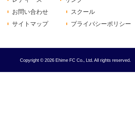
お問い合わせ
スクール
サイトマップ
プライバシーポリシー
Copyright © 2026 Ehime FC Co., Ltd. All rights reserved.