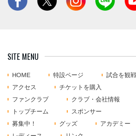
SITE MENU
HOME
特設ページ
試合を観
アクセス
チケットを購入
ファンクラブ
クラブ・会社情報
トップチーム
スポンサー
募集中！
グッズ
アカデミー
レディース
リンク