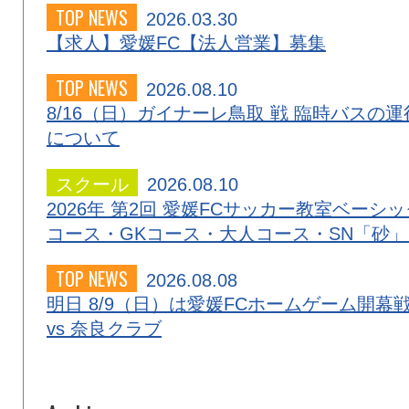
TOP NEWS
2026.03.30
【求人】愛媛FC【法人営業】募集
TOP NEWS
2026.08.10
8/16（日）ガイナーレ鳥取 戦 臨時バスの運
について
スクール
2026.08.10
2026年 第2回 愛媛FCサッカー教室ベーシッ
コース・GKコース・大人コース・SN「砂
TOP NEWS
2026.08.08
明日 8/9（日）は愛媛FCホームゲーム開幕
vs 奈良クラブ