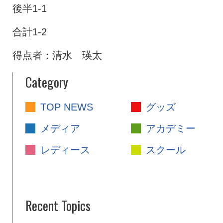
後半1-1
合計1-2
得点者：清水 瑛太
Category
TOP NEWS
グッズ
メディア
アカデミー
レディース
スクール
Recent Topics