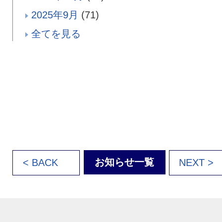
2025年9月
(71)
全てを見る
お知らせ一覧
< BACK
NEXT >