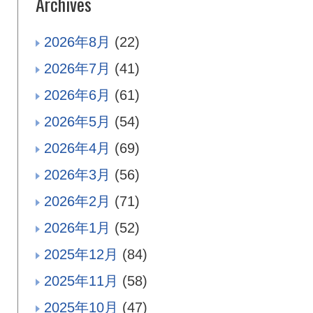
Archives
2026年8月
(22)
2026年7月
(41)
2026年6月
(61)
2026年5月
(54)
2026年4月
(69)
2026年3月
(56)
2026年2月
(71)
2026年1月
(52)
2025年12月
(84)
2025年11月
(58)
2025年10月
(47)