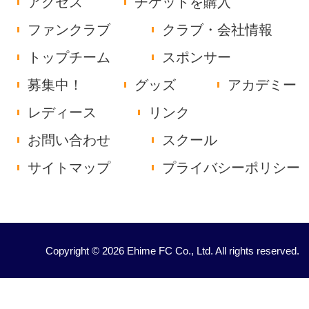
アクセス
チケットを購入
ファンクラブ
クラブ・会社情報
トップチーム
スポンサー
募集中！
グッズ
アカデミー
レディース
リンク
お問い合わせ
スクール
サイトマップ
プライバシーポリシー
Copyright © 2026 Ehime FC Co., Ltd. All rights reserved.