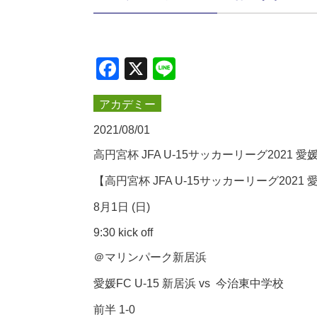
Facebook
X
Line
アカデミー
2021/08/01
高円宮杯 JFA U-15サッカーリーグ2021
【高円宮杯 JFA U-15サッカーリーグ2021
8月1日 (日)
9:30 kick off
＠マリンパーク新居浜
愛媛FC U-15 新居浜 vs 今治東中学校
前半 1-0