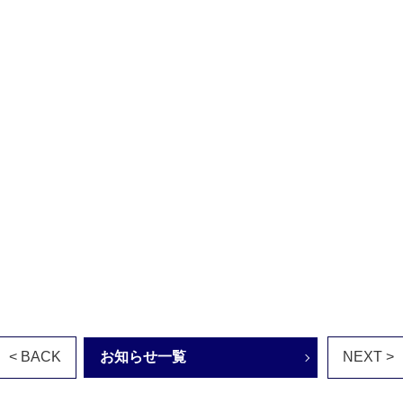
< BACK
お知らせ一覧
NEXT >