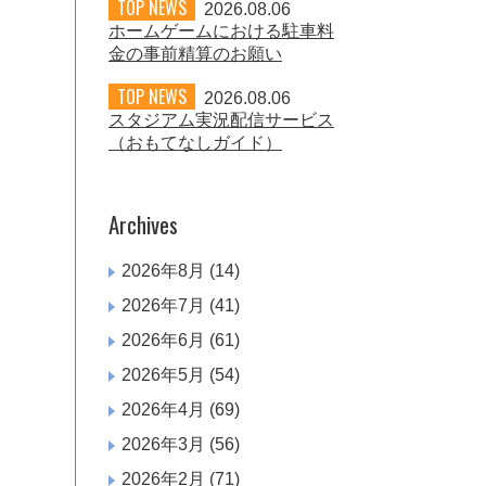
TOP NEWS
2026.08.06
ホームゲームにおける駐車料
金の事前精算のお願い
TOP NEWS
2026.08.06
スタジアム実況配信サービス
（おもてなしガイド）
Archives
2026年8月
(14)
2026年7月
(41)
2026年6月
(61)
2026年5月
(54)
2026年4月
(69)
2026年3月
(56)
2026年2月
(71)