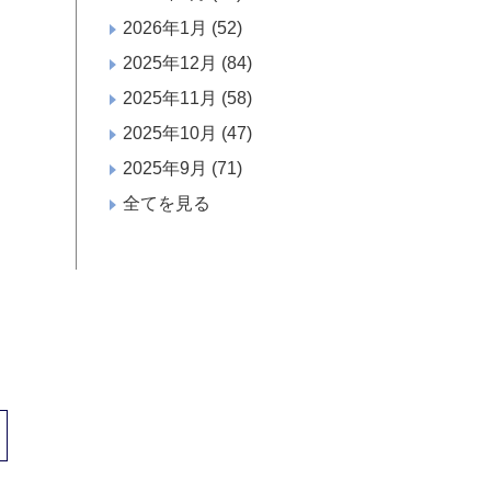
2026年1月
(52)
2025年12月
(84)
2025年11月
(58)
2025年10月
(47)
2025年9月
(71)
全てを見る