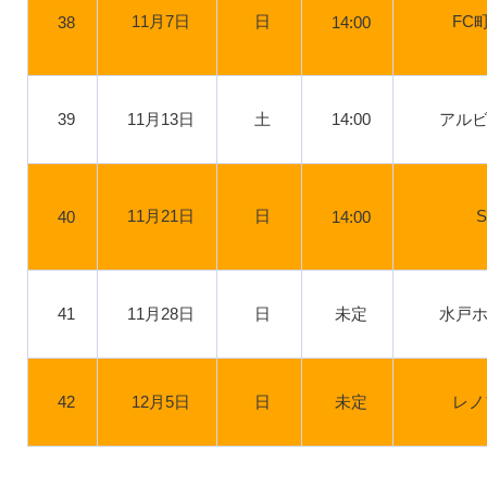
11月7日
日
FC
38
14:00
39
11月13日
土
14:00
アル
11月21日
日
40
14:00
41
11月28日
日
未定
水戸
42
12月5日
日
未定
レノ