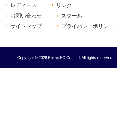
レディース
リンク
お問い合わせ
スクール
サイトマップ
プライバシーポリシー
Copyright © 2026 Ehime FC Co., Ltd. All rights reserved.