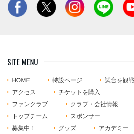
SITE MENU
HOME
特設ページ
試合を観
アクセス
チケットを購入
ファンクラブ
クラブ・会社情報
トップチーム
スポンサー
募集中！
グッズ
アカデミー