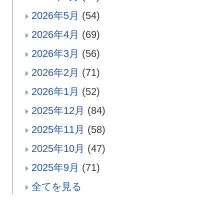
2026年5月
(54)
2026年4月
(69)
2026年3月
(56)
2026年2月
(71)
2026年1月
(52)
2025年12月
(84)
2025年11月
(58)
2025年10月
(47)
2025年9月
(71)
全てを見る