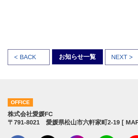
お知らせ一覧
< BACK
NEXT >
OFFICE
株式会社愛媛FC
〒791-8021 愛媛県松山市六軒家町2-19 [
MA