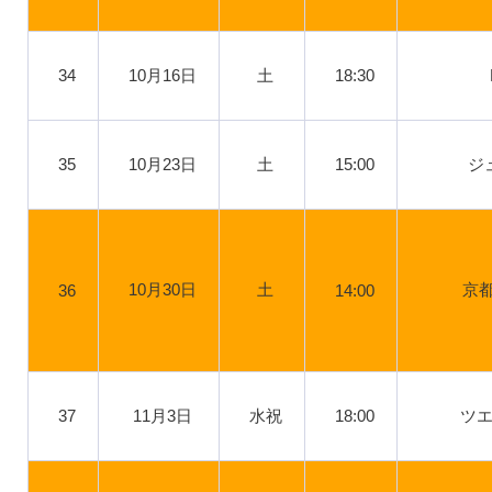
34
10月16日
土
18:30
35
10月23日
土
15:00
ジ
10月30日
土
京都
36
14:00
37
11月3日
水祝
18:00
ツ