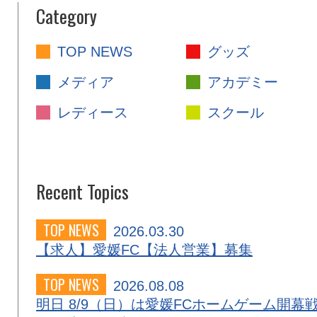
Category
TOP NEWS
グッズ
メディア
アカデミー
レディース
スクール
Recent Topics
TOP NEWS
2026.03.30
【求人】愛媛FC【法人営業】募集
TOP NEWS
2026.08.08
明日 8/9（日）は愛媛FCホームゲーム開幕