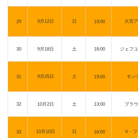
9月12日
日
大宮
29
19:00
30
9月18日
土
18:00
ジェフ
9月25日
土
モン
31
19:00
32
10月2日
土
13:00
ブラ
10月10日
日
V・
33
16:00