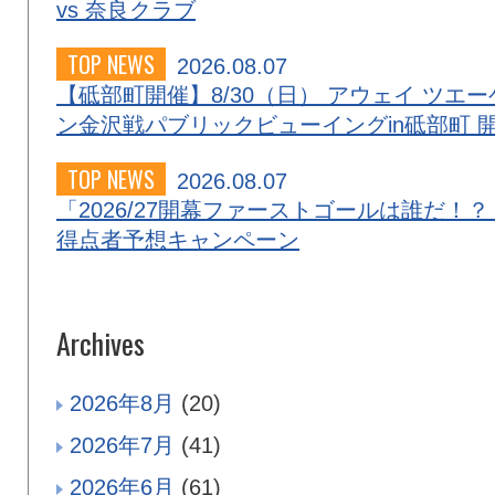
vs 奈良クラブ
TOP NEWS
2026.08.07
【砥部町開催】8/30（日） アウェイ ツエー
ン金沢戦パブリックビューイングin砥部町 
TOP NEWS
2026.08.07
「2026/27開幕ファーストゴールは誰だ！？
得点者予想キャンペーン
Archives
2026年8月
(20)
2026年7月
(41)
2026年6月
(61)