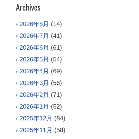
Archives
2026年8月
(14)
2026年7月
(41)
2026年6月
(61)
2026年5月
(54)
2026年4月
(69)
2026年3月
(56)
2026年2月
(71)
2026年1月
(52)
2025年12月
(84)
2025年11月
(58)