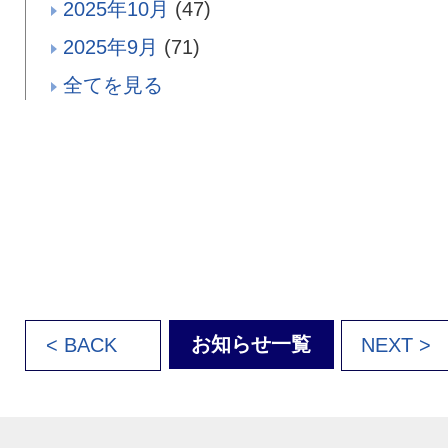
2025年10月
(47)
2025年9月
(71)
全てを見る
お知らせ一覧
< BACK
NEXT >