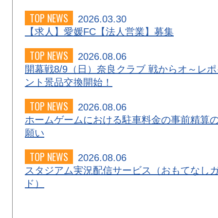
TOP NEWS
2026.03.30
【求人】愛媛FC【法人営業】募集
TOP NEWS
2026.08.06
開幕戦8/9（日）奈良クラブ 戦からオ～レポ
ント景品交換開始！
TOP NEWS
2026.08.06
ホームゲームにおける駐車料金の事前精算
願い
TOP NEWS
2026.08.06
スタジアム実況配信サービス（おもてなし
ド）