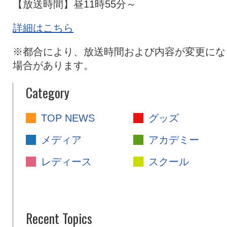
【放送時間】昼11時55分～
詳細はこちら
※都合により、放送時間および内容が変更にな
場合があります。
Category
TOP NEWS
グッズ
メディア
アカデミー
レディース
スクール
Recent Topics