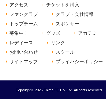
アクセス
チケットを購入
ファンクラブ
クラブ・会社情報
トップチーム
スポンサー
募集中！
グッズ
アカデミー
レディース
リンク
お問い合わせ
スクール
サイトマップ
プライバシーポリシー
Copyright © 2026 Ehime FC Co., Ltd. All rights reserved.