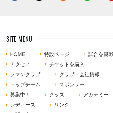
SITE MENU
HOME
特設ページ
試合を観
アクセス
チケットを購入
ファンクラブ
クラブ・会社情報
トップチーム
スポンサー
募集中！
グッズ
アカデミー
レディース
リンク