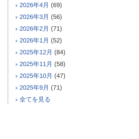
2026年4月
(69)
2026年3月
(56)
2026年2月
(71)
2026年1月
(52)
2025年12月
(84)
2025年11月
(58)
2025年10月
(47)
2025年9月
(71)
全てを見る