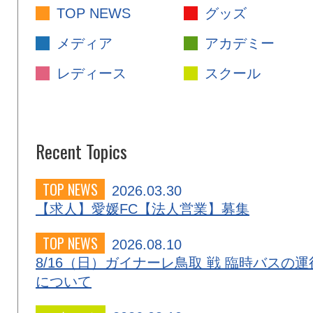
TOP NEWS
グッズ
メディア
アカデミー
レディース
スクール
Recent Topics
TOP NEWS
2026.03.30
【求人】愛媛FC【法人営業】募集
TOP NEWS
2026.08.10
8/16（日）ガイナーレ鳥取 戦 臨時バスの運
について