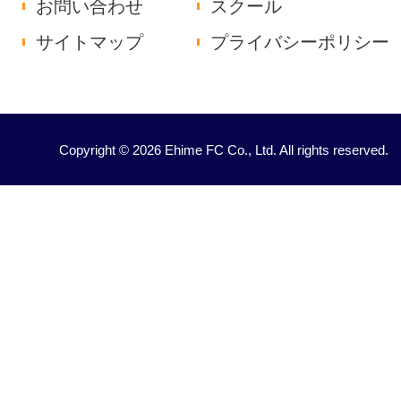
お問い合わせ
スクール
サイトマップ
プライバシーポリシー
Copyright © 2026 Ehime FC Co., Ltd. All rights reserved.