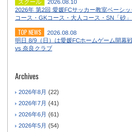
スクール
2026.08.10
2026年 第2回 愛媛FCサッカー教室ベーシッ
コース・GKコース・大人コース・SN「砂
TOP NEWS
2026.08.08
明日 8/9（日）は愛媛FCホームゲーム開幕
vs 奈良クラブ
Archives
2026年8月
(22)
2026年7月
(41)
2026年6月
(61)
2026年5月
(54)