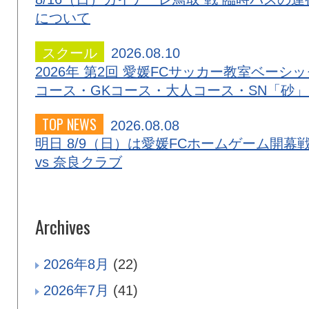
について
スクール
2026.08.10
2026年 第2回 愛媛FCサッカー教室ベーシッ
コース・GKコース・大人コース・SN「砂
TOP NEWS
2026.08.08
明日 8/9（日）は愛媛FCホームゲーム開幕
vs 奈良クラブ
Archives
2026年8月
(22)
2026年7月
(41)