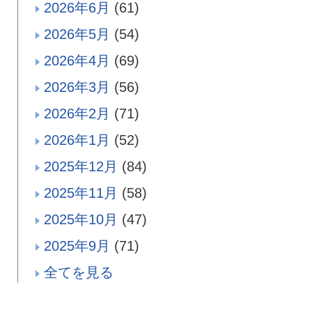
2026年6月
(61)
2026年5月
(54)
2026年4月
(69)
2026年3月
(56)
2026年2月
(71)
2026年1月
(52)
2025年12月
(84)
2025年11月
(58)
2025年10月
(47)
2025年9月
(71)
全てを見る