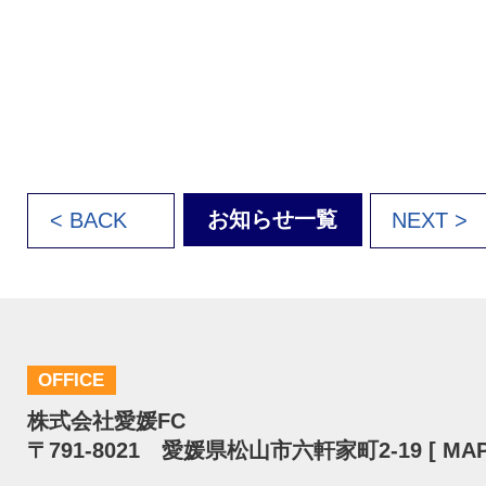
お知らせ一覧
< BACK
NEXT >
OFFICE
株式会社愛媛FC
〒791-8021 愛媛県松山市六軒家町2-19 [
MA