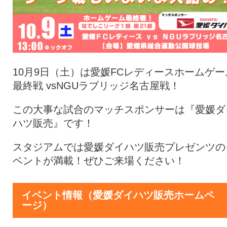
10月9日（土）は愛媛FCレディースホームゲー
最終戦 vsNGUラブリッジ名古屋戦！
この大事な試合のマッチスポンサーは『愛媛ダ
ハツ販売』です！
スタジアムでは愛媛ダイハツ販売プレゼンツの
ベントが満載！ぜひご来場ください！
イベント情報（愛媛ダイハツ販売ホームペ
ージ）