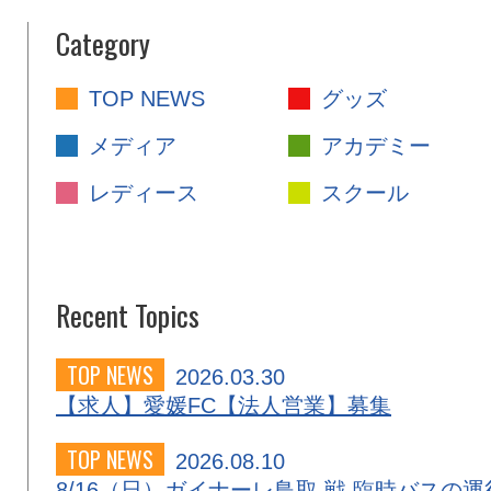
Category
TOP NEWS
グッズ
メディア
アカデミー
レディース
スクール
Recent Topics
TOP NEWS
2026.03.30
【求人】愛媛FC【法人営業】募集
TOP NEWS
2026.08.10
8/16（日）ガイナーレ鳥取 戦 臨時バスの運