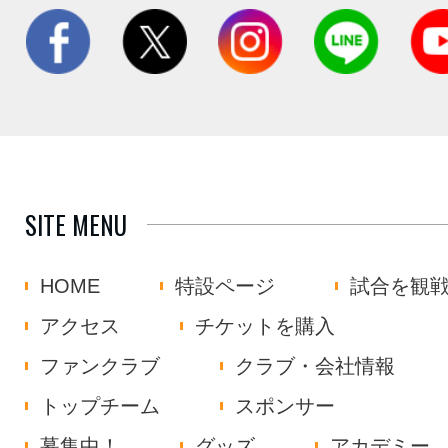
SITE MENU
HOME
特設ページ
試合を観
アクセス
チケットを購入
ファンクラブ
クラブ・会社情報
トップチーム
スポンサー
募集中！
グッズ
アカデミー