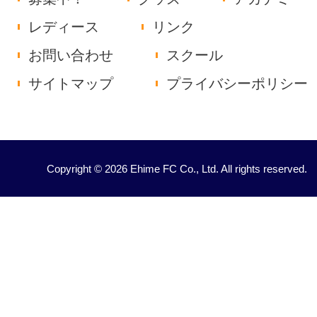
レディース
リンク
お問い合わせ
スクール
サイトマップ
プライバシーポリシー
Copyright © 2026 Ehime FC Co., Ltd. All rights reserved.