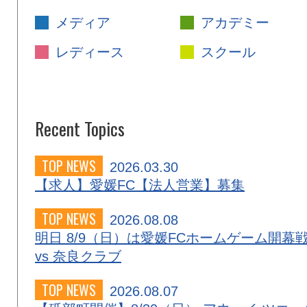
メディア
アカデミー
レディース
スクール
Recent Topics
TOP NEWS
2026.03.30
【求人】愛媛FC【法人営業】募集
TOP NEWS
2026.08.08
明日 8/9（日）は愛媛FCホームゲーム開幕
vs 奈良クラブ
TOP NEWS
2026.08.07