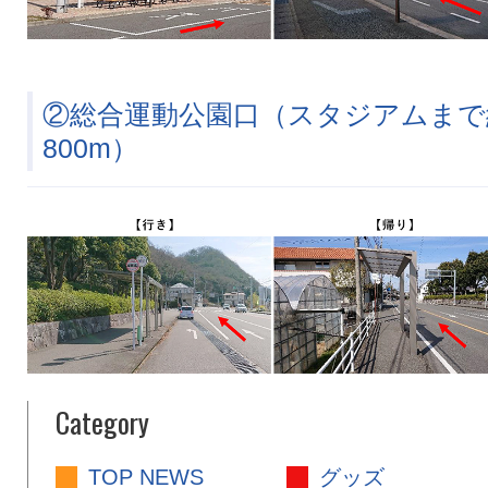
②総合運動公園口（スタジアムまで
800m）
Category
TOP NEWS
グッズ