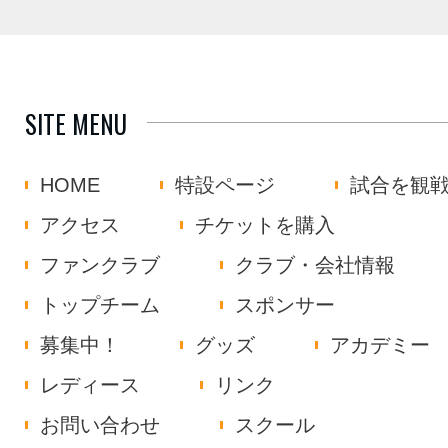
SITE MENU
HOME
特設ページ
試合を観
アクセス
チケットを購入
ファンクラブ
クラブ・会社情報
トップチーム
スポンサー
募集中！
グッズ
アカデミー
レディース
リンク
お問い合わせ
スクール