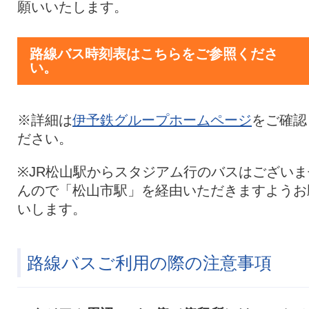
願いいたします。
路線バス時刻表はこちらをご参照くださ
い。
※詳細は
伊予鉄グループホームページ
をご確認
ださい。
※JR松山駅からスタジアム行のバスはございま
んので「松山市駅」を経由いただきますようお
いします。
路線バスご利用の際の注意事項