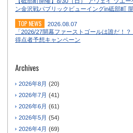
【砥部町開催】8/30（日） アウェイ ツエー
ン金沢戦パブリックビューイングin砥部町 
TOP NEWS
2026.08.07
「2026/27開幕ファーストゴールは誰だ！？
得点者予想キャンペーン
Archives
2026年8月
(20)
2026年7月
(41)
2026年6月
(61)
2026年5月
(54)
2026年4月
(69)