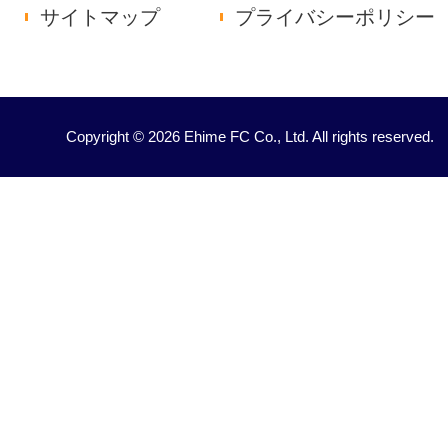
サイトマップ
プライバシーポリシー
Copyright © 2026 Ehime FC Co., Ltd. All rights reserved.