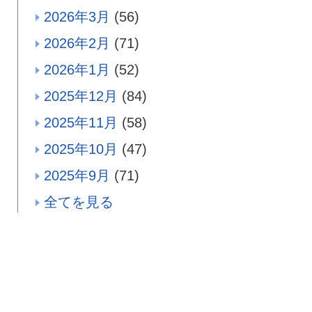
2026年3月
(56)
2026年2月
(71)
2026年1月
(52)
2025年12月
(84)
2025年11月
(58)
2025年10月
(47)
2025年9月
(71)
全てを見る