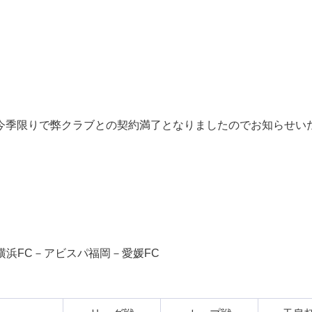
今季限りで弊クラブとの契約満了となりましたのでお知らせい
横浜FC－アビスパ福岡－愛媛FC