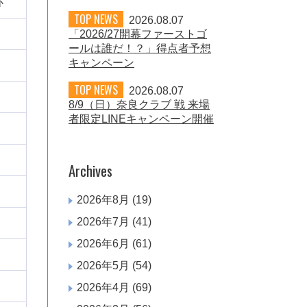
杯
TOP NEWS
2026.08.07
「2026/27開幕ファーストゴ
ールは誰だ！？」得点者予想
キャンペーン
TOP NEWS
2026.08.07
8/9（日）奈良クラブ 戦 来場
者限定LINEキャンペーン開催
Archives
2026年8月
(19)
2026年7月
(41)
2026年6月
(61)
2026年5月
(54)
2026年4月
(69)