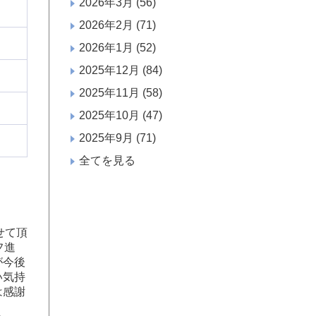
2026年3月
(56)
2026年2月
(71)
2026年1月
(52)
2025年12月
(84)
2025年11月
(58)
2025年10月
(47)
2025年9月
(71)
全てを見る
せて頂
フ進
が今後
い気持
は感謝