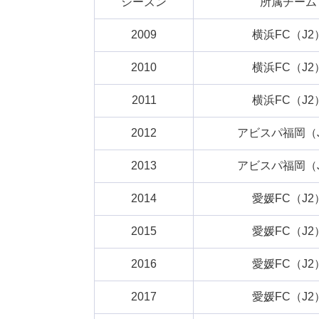
シーズン
所属チーム
2009
横浜FC（J2
2010
横浜FC（J2
2011
横浜FC（J2
2012
アビスパ福岡（
2013
アビスパ福岡（
2014
愛媛FC（J2
2015
愛媛FC（J2
2016
愛媛FC（J2
2017
愛媛FC（J2