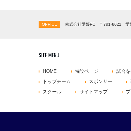
OFFICE
株式会社愛媛FC
〒791-8021 
SITE MENU
HOME
特設ページ
試合を
トップチーム
スポンサー
スクール
サイトマップ
プ