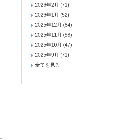
2026年2月
(71)
2026年1月
(52)
2025年12月
(84)
2025年11月
(58)
2025年10月
(47)
2025年9月
(71)
全てを見る