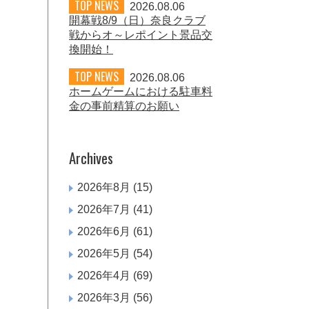
TOP NEWS
2026.08.06
開幕戦8/9（日）奈良クラブ
戦からオ～レポイント景品交
換開始！
TOP NEWS
2026.08.06
ホームゲームにおける駐車料
金の事前精算のお願い
Archives
2026年8月
(15)
2026年7月
(41)
2026年6月
(61)
2026年5月
(54)
2026年4月
(69)
2026年3月
(56)