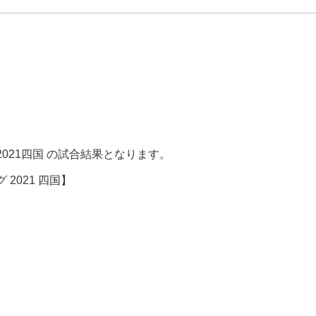
グ2021四国 の試合結果となります。
 2021 四国】