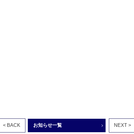
< BACK
お知らせ一覧
NEXT >