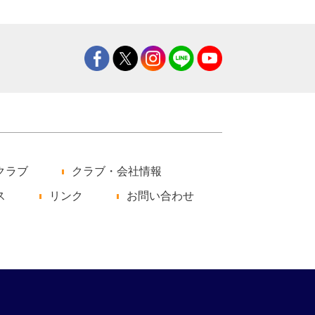
クラブ
クラブ・会社情報
ス
リンク
お問い合わせ