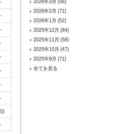
2026年3月
(56)
-
2026年2月
(71)
-
2026年1月
(52)
-
2025年12月
(84)
2025年11月
(58)
-
2025年10月
(47)
-
2025年9月
(71)
全てを見る
-
-
-
(0)
-