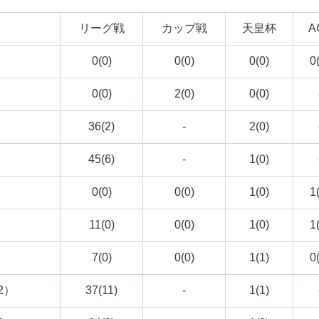
リーグ戦
カップ戦
天皇杯
A
）
0(0)
0(0)
0(0)
0
）
0(0)
2(0)
0(0)
36(2)
-
2(0)
45(6)
-
1(0)
）
0(0)
0(0)
1(0)
1
）
11(0)
0(0)
1(0)
1
）
7(0)
0(0)
1(1)
0
2）
37(11)
-
1(1)