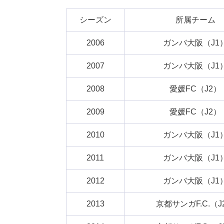
シーズン
所属チーム
2006
ガンバ大阪（J1
2007
ガンバ大阪（J1
2008
愛媛FC（J2）
2009
愛媛FC（J2）
2010
ガンバ大阪（J1
2011
ガンバ大阪（J1
2012
ガンバ大阪（J1
2013
京都サンガF.C.（J