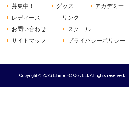
募集中！
グッズ
アカデミー
レディース
リンク
お問い合わせ
スクール
サイトマップ
プライバシーポリシー
Copyright © 2026 Ehime FC Co., Ltd. All rights reserved.