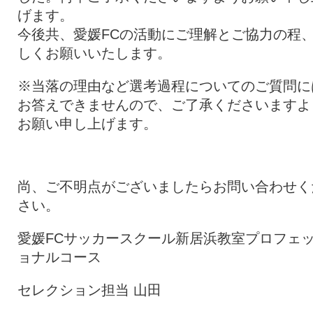
げます。
今後共、愛媛FCの活動にご理解とご協力の程
しくお願いいたします。
※当落の理由など選考過程についてのご質問に
お答えできませんので、ご了承くださいますよ
お願い申し上げます。
尚、ご不明点がございましたらお問い合わせく
さい。
愛媛FCサッカースクール新居浜教室プロフェ
ョナルコース
セレクション担当 山田