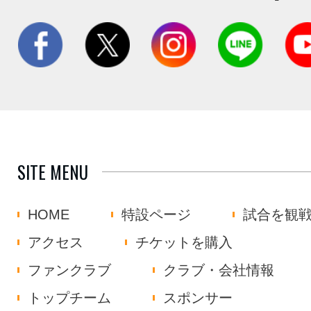
SITE MENU
HOME
特設ページ
試合を観
アクセス
チケットを購入
ファンクラブ
クラブ・会社情報
トップチーム
スポンサー