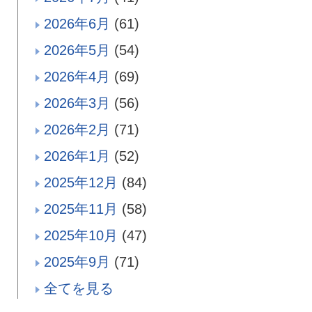
2026年6月
(61)
2026年5月
(54)
2026年4月
(69)
2026年3月
(56)
2026年2月
(71)
2026年1月
(52)
2025年12月
(84)
2025年11月
(58)
2025年10月
(47)
2025年9月
(71)
全てを見る