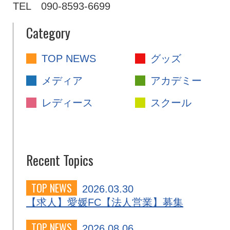
TEL 090-8593-6699
Category
TOP NEWS
グッズ
メディア
アカデミー
レディース
スクール
Recent Topics
TOP NEWS
2026.03.30
【求人】愛媛FC【法人営業】募集
TOP NEWS
2026.08.06