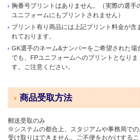
胸番号プリントはありません。（実際の選手
ユニフォームにもプリントされません）
プリント有り商品には上記プリント料金が含
れております。
GK選手のネーム&ナンバーをご希望された場
でも、FPユニフォームへのプリントとなりま
す。ご注意ください。
商品受取方法
郵送受取のみ
※システムの都合上、スタジアムや事務局での
受け取りはできません。ご不便をおかけするこ