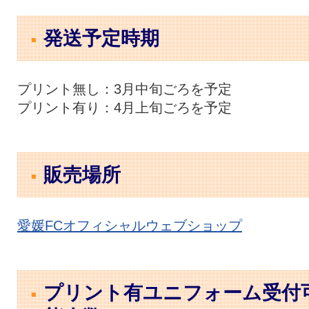
発送予定時期
プリント無し：3月中旬ごろを予定
プリント有り：4月上旬ごろを予定
販売場所
愛媛FCオフィシャルウェブショップ
プリント有ユニフォーム受付