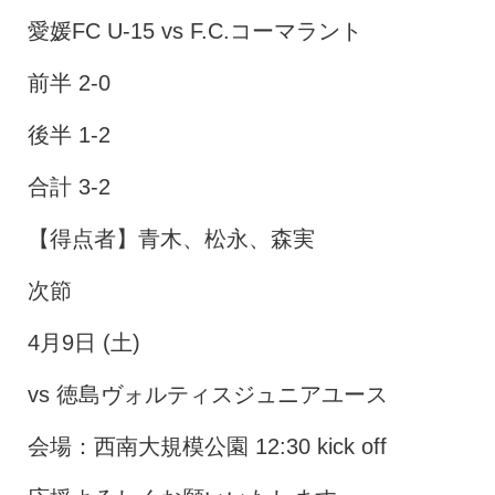
愛媛FC U-15 vs F.C.コーマラント
前半 2-0
後半 1-2
合計 3-2
【得点者】青木、松永、森実
次節
4月9日 (土)
vs 徳島ヴォルティスジュニアユース
会場：西南大規模公園 12:30 kick off