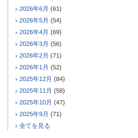
2026年6月
(61)
2026年5月
(54)
2026年4月
(69)
2026年3月
(56)
2026年2月
(71)
2026年1月
(52)
2025年12月
(84)
2025年11月
(58)
2025年10月
(47)
2025年9月
(71)
全てを見る