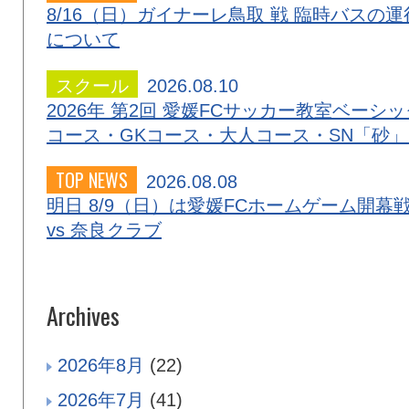
8/16（日）ガイナーレ鳥取 戦 臨時バスの運
について
スクール
2026.08.10
2026年 第2回 愛媛FCサッカー教室ベーシッ
コース・GKコース・大人コース・SN「砂
TOP NEWS
2026.08.08
明日 8/9（日）は愛媛FCホームゲーム開幕
vs 奈良クラブ
Archives
2026年8月
(22)
2026年7月
(41)