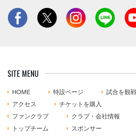
SITE MENU
HOME
特設ページ
試合を観
アクセス
チケットを購入
ファンクラブ
クラブ・会社情報
トップチーム
スポンサー