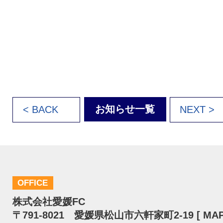
お知らせ一覧
< BACK
NEXT >
OFFICE
株式会社愛媛FC
〒791-8021 愛媛県松山市六軒家町2-19 [
MA