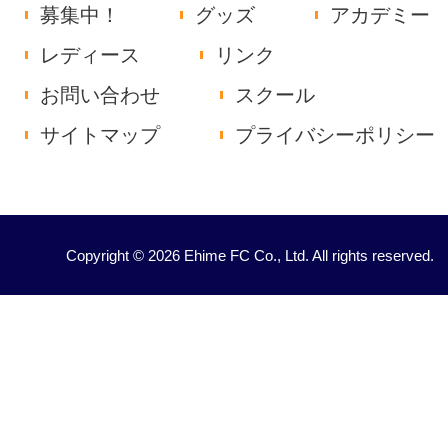
募集中！
グッズ
アカデミー
レディース
リンク
お問い合わせ
スクール
サイトマップ
プライバシーポリシー
Copyright © 2026 Ehime FC Co., Ltd. All rights reserved.