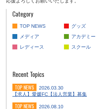
応援よろしくお願いいたします。
Category
TOP NEWS
グッズ
メディア
アカデミー
レディース
スクール
Recent Topics
TOP NEWS
2026.03.30
【求人】愛媛FC【法人営業】募集
TOP NEWS
2026.08.10