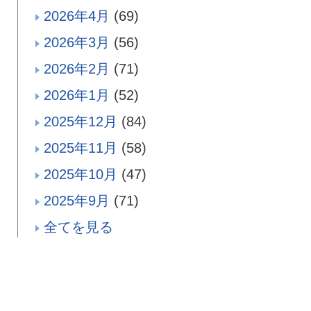
2026年4月
(69)
2026年3月
(56)
2026年2月
(71)
2026年1月
(52)
2025年12月
(84)
2025年11月
(58)
2025年10月
(47)
2025年9月
(71)
全てを見る