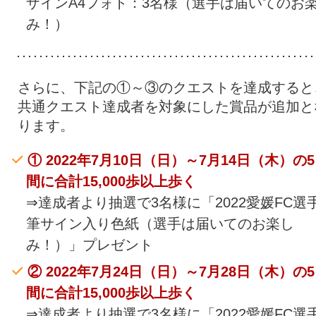
ザインA4フォト：3名様（選手は届いてのお
み！）
さらに、下記の①～③のクエストを達成すると
共通クエスト達成者を対象にした賞品が追加と
ります。
① 2022年7月10日（日）～7月14日（木）の
間に合計15,000歩以上歩く
⇒達成者より抽選で3名様に「2022愛媛FC選
筆サイン入り色紙（選手は届いてのお楽し
み！）」プレゼント
② 2022年7月24日（日）～7月28日（木）の
間に合計15,000歩以上歩く
⇒達成者より抽選で3名様に「2022愛媛FC選