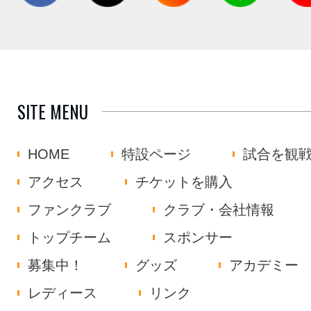
SITE MENU
HOME
特設ページ
試合を観
アクセス
チケットを購入
ファンクラブ
クラブ・会社情報
トップチーム
スポンサー
募集中！
グッズ
アカデミー
レディース
リンク