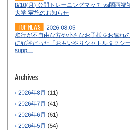
8/10(月) 公開トレーニングマッチ vs関西福
大学 実施のお知らせ
TOP NEWS
2026.08.05
歩行が不自由な方や小さなお子様をお連れ
に好評だった『おもいやりシャトルタクシ
supp…
Archives
2026年8月
(11)
2026年7月
(41)
2026年6月
(61)
2026年5月
(54)