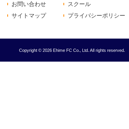
お問い合わせ
スクール
サイトマップ
プライバシーポリシー
Copyright © 2026 Ehime FC Co., Ltd. All rights reserved.