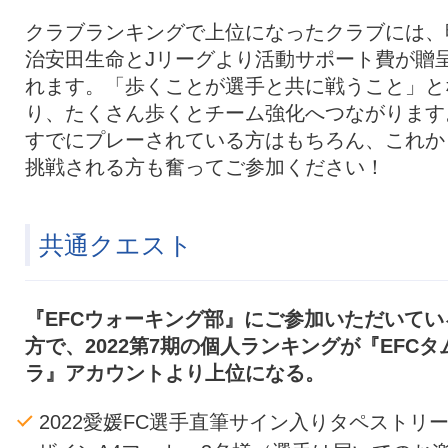
クラブランキングで上位になったクラブには、
治安田生命とJリーグより活動サポート費が贈
れます。「歩くことが選手と共に戦うこと」と
り、たくさん歩くとチーム強化へつながります
すでにプレーされている方はもちろん、これか
挑戦される方も奮ってご参加ください！
共通クエスト
『EFCウォーキング部』にご参加いただいてい
方で、2022第7期の個人ランキングが『EFCタ
ラ』アカウントより上位になる。
2022愛媛FC選手直筆サイン入りタペストリ