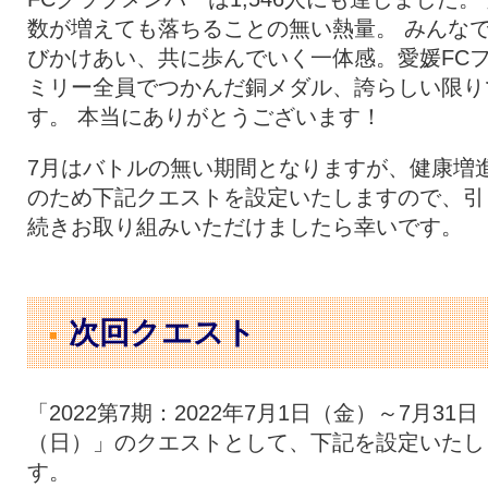
数が増えても落ちることの無い熱量。 みんな
びかけあい、共に歩んでいく一体感。愛媛FC
ミリー全員でつかんだ銅メダル、誇らしい限り
す。 本当にありがとうございます！
7月はバトルの無い期間となりますが、健康増
のため下記クエストを設定いたしますので、引
続きお取り組みいただけましたら幸いです。
次回クエスト
「2022第7期：2022年7月1日（金）～7月31日
（日）」のクエストとして、下記を設定いたし
す。