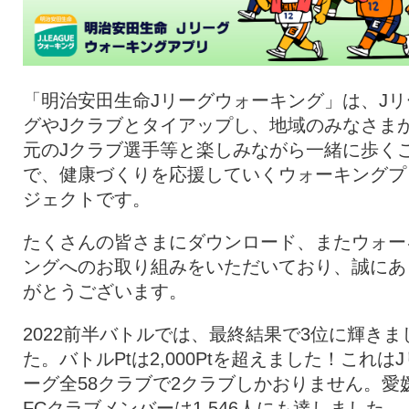
「明治安田生命Jリーグウォーキング」は、Jリ
グやJクラブとタイアップし、地域のみなさま
元のJクラブ選手等と楽しみながら一緒に歩く
で、健康づくりを応援していくウォーキングプ
ジェクトです。
たくさんの皆さまにダウンロード、またウォー
ングへのお取り組みをいただいており、誠にあ
がとうございます。
2022前半バトルでは、最終結果で3位に輝きま
た。バトルPtは2,000Ptを超えました！これはJ
ーグ全58クラブで2クラブしかおりません。愛
FCクラブメンバーは1,546人にも達しました。