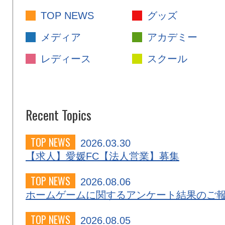
TOP NEWS
グッズ
メディア
アカデミー
レディース
スクール
Recent Topics
TOP NEWS
2026.03.30
【求人】愛媛FC【法人営業】募集
TOP NEWS
2026.08.06
ホームゲームに関するアンケート結果のご
TOP NEWS
2026.08.05