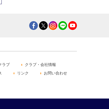
クラブ
クラブ・会社情報
ス
リンク
お問い合わせ