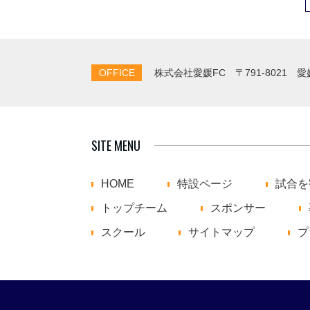
OFFICE
株式会社愛媛FC
〒791-8021 
SITE MENU
HOME
特設ページ
試合を
トップチーム
スポンサー
スクール
サイトマップ
プ