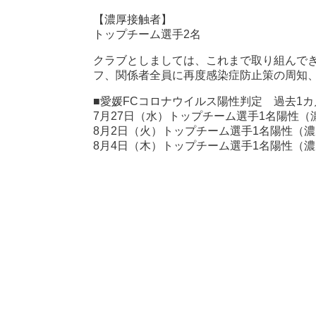
【濃厚接触者】
トップチーム選手2名
クラブとしましては、これまで取り組んで
フ、関係者全員に再度感染症防止策の周知
■愛媛FCコロナウイルス陽性判定 過去1
7月27日（水）トップチーム選手1名陽性
8月2日（火）トップチーム選手1名陽性（
8月4日（木）トップチーム選手1名陽性（濃