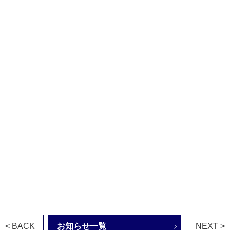
< BACK
お知らせ一覧
NEXT >