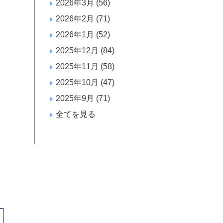
2026年3月
(56)
2026年2月
(71)
2026年1月
(52)
2025年12月
(84)
2025年11月
(58)
2025年10月
(47)
2025年9月
(71)
全てを見る