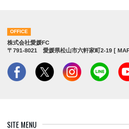
OFFICE
株式会社愛媛FC
〒791-8021 愛媛県松山市六軒家町2-19 [
MA
SITE MENU