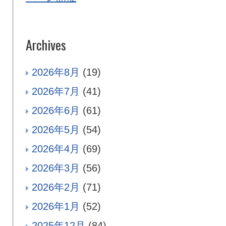
Archives
2026年8月
(19)
2026年7月
(41)
2026年6月
(61)
2026年5月
(54)
2026年4月
(69)
2026年3月
(56)
2026年2月
(71)
2026年1月
(52)
2025年12月
(84)