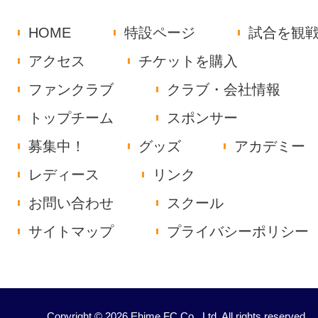
HOME
特設ページ
試合を観
アクセス
チケットを購入
ファンクラブ
クラブ・会社情報
トップチーム
スポンサー
募集中！
グッズ
アカデミー
レディース
リンク
お問い合わせ
スクール
サイトマップ
プライバシーポリシー
Copyright © 2026 Ehime FC Co., Ltd. All rights reserved.