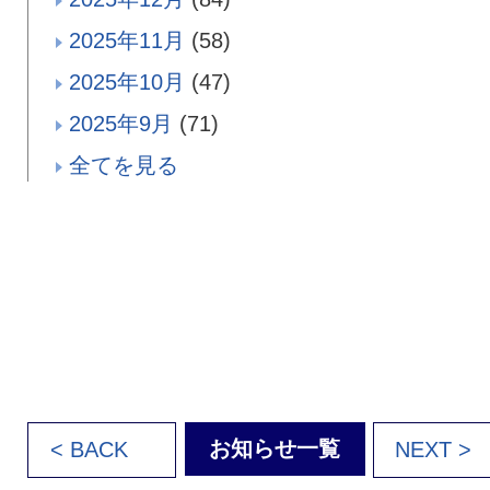
2025年11月
(58)
2025年10月
(47)
2025年9月
(71)
全てを見る
お知らせ一覧
< BACK
NEXT >