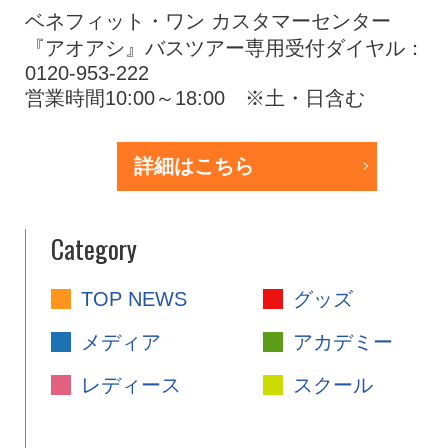
ベネフィット・ワン カスタマーセンター
『アオアシ』バスツアー専用受付ダイヤル：
0120-953-222
営業時間10:00～18:00 ※土・日含む
詳細はこちら
Category
TOP NEWS
グッズ
メディア
アカデミー
レディース
スクール