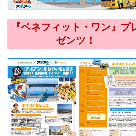
『ベネフィット・ワン』プ
ゼンツ！