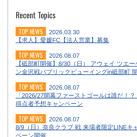
Recent Topics
TOP NEWS
2026.03.30
【求人】愛媛FC【法人営業】募集
TOP NEWS
2026.08.07
【砥部町開催】8/30（日） アウェイ ツエー
ン金沢戦パブリックビューイングin砥部町 
TOP NEWS
2026.08.07
「2026/27開幕ファーストゴールは誰だ！？
得点者予想キャンペーン
TOP NEWS
2026.08.07
8/9（日）奈良クラブ 戦 来場者限定LINEキ
ペーン開催