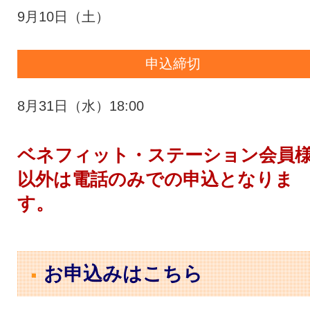
9月10日（土）
申込締切
8月31日（水）18:00
ベネフィット・ステーション会員
以外は電話のみでの申込となりま
す。
お申込みはこちら