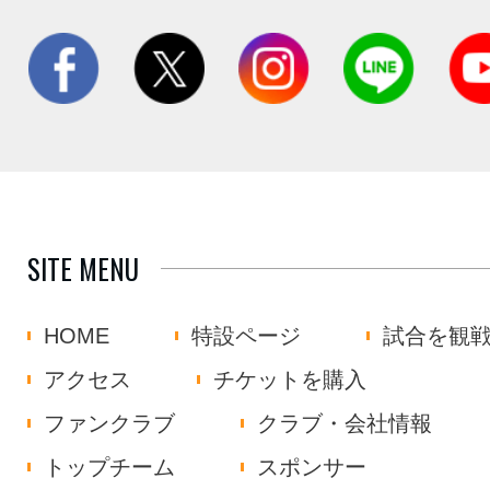
SITE MENU
HOME
特設ページ
試合を観
アクセス
チケットを購入
ファンクラブ
クラブ・会社情報
トップチーム
スポンサー