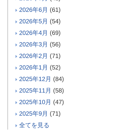
2026年6月
(61)
2026年5月
(54)
2026年4月
(69)
2026年3月
(56)
2026年2月
(71)
2026年1月
(52)
2025年12月
(84)
2025年11月
(58)
2025年10月
(47)
2025年9月
(71)
全てを見る