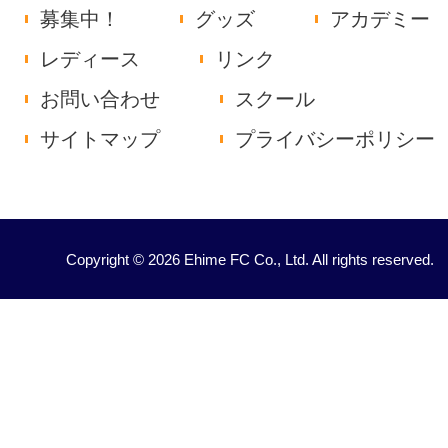
募集中！
グッズ
アカデミー
レディース
リンク
お問い合わせ
スクール
サイトマップ
プライバシーポリシー
Copyright © 2026 Ehime FC Co., Ltd. All rights reserved.