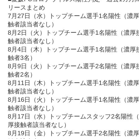
リースまとめ
7月27日（水）トップチーム選手1名陽性（濃
触者該当者なし）
8月2日（火）トップチーム選手1名陽性（濃厚
触者該当者なし）
8月4日（木）トップチーム選手1名陽性（濃厚
触者3名）
8月9日（火）トップチーム選手2名陽性（濃厚
触者2名）
8月11日（木）トップチーム選手1名陽性（濃
触者該当者なし）
8月16日（火）トップチーム選手1名陽性（濃
触者該当者なし）
8月17日（水）トップチームスタッフ2名陽性
厚接触者該当者なし）
8月19日（金）トップチーム選手2名陽性（濃