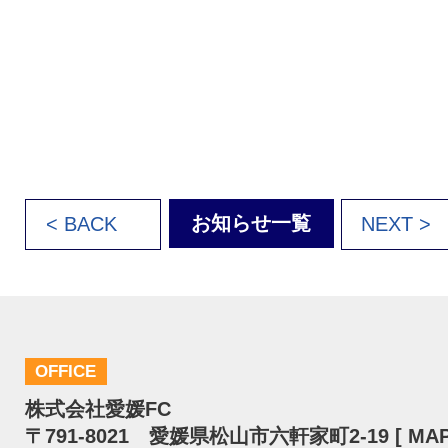
お知らせ一覧
< BACK
NEXT >
OFFICE
株式会社愛媛FC
〒791-8021 愛媛県松山市六軒家町2-19 [
MA