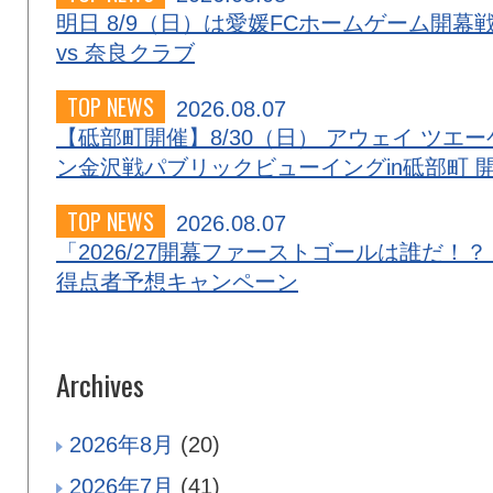
明日 8/9（日）は愛媛FCホームゲーム開幕
vs 奈良クラブ
TOP NEWS
2026.08.07
【砥部町開催】8/30（日） アウェイ ツエー
ン金沢戦パブリックビューイングin砥部町 
TOP NEWS
2026.08.07
「2026/27開幕ファーストゴールは誰だ！？
得点者予想キャンペーン
Archives
2026年8月
(20)
2026年7月
(41)