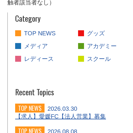
触者該当者なし）
Category
TOP NEWS
グッズ
メディア
アカデミー
レディース
スクール
Recent Topics
TOP NEWS
2026.03.30
【求人】愛媛FC【法人営業】募集
TOP NEWS
2026.08.08