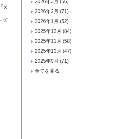
2026年3月
(56)
「え
2026年2月
(71)
ーズ
2026年1月
(52)
2025年12月
(84)
2025年11月
(58)
2025年10月
(47)
2025年9月
(71)
全てを見る