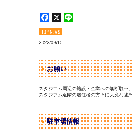
Facebook
X
Line
TOP NEWS
2022/09/10
お願い
スタジアム周辺の施設・企業への無断駐車
スタジアム近隣の居住者の方々に大変な迷
駐車場情報