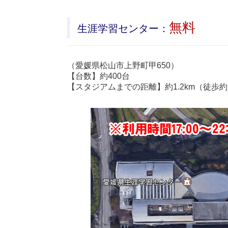
無料
生涯学習センター：
（愛媛県松山市上野町甲650）
【台数】約400台
【スタジアムまでの距離】約1.2km（徒歩約