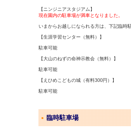
【ニンジニアスタジアム】
現在園内の駐車場が満車となりました。
いまからお越しになられる方は、下記臨時
【生涯学習センター（無料）】
駐車可能
【大山のねずの命神示教会（無料）】
駐車可能
【えひめこどもの城（有料300円）】
駐車可能
臨時駐車場