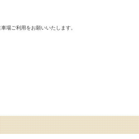
駐車場ご利用をお願いいたします。