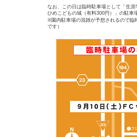
なお、この日は臨時駐車場として「生涯
ひめこどもの城（有料300円）」の駐車
※園内駐車場の混雑が予想されるので臨
です）