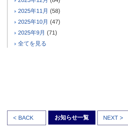
2025年12月
(84)
2025年11月
(58)
2025年10月
(47)
2025年9月
(71)
全てを見る
お知らせ一覧
< BACK
NEXT >