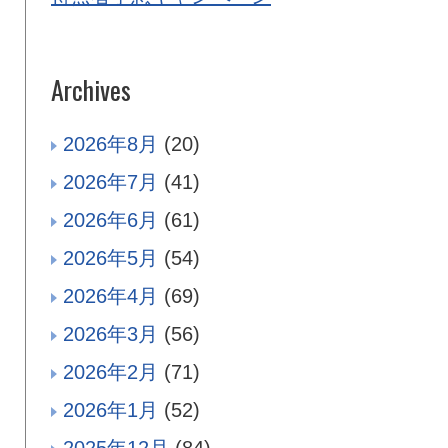
Archives
2026年8月
(20)
2026年7月
(41)
2026年6月
(61)
2026年5月
(54)
2026年4月
(69)
2026年3月
(56)
2026年2月
(71)
2026年1月
(52)