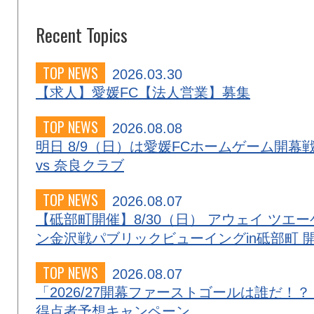
Recent Topics
TOP NEWS
2026.03.30
【求人】愛媛FC【法人営業】募集
TOP NEWS
2026.08.08
明日 8/9（日）は愛媛FCホームゲーム開幕
vs 奈良クラブ
TOP NEWS
2026.08.07
【砥部町開催】8/30（日） アウェイ ツエー
ン金沢戦パブリックビューイングin砥部町 
TOP NEWS
2026.08.07
「2026/27開幕ファーストゴールは誰だ！？
得点者予想キャンペーン