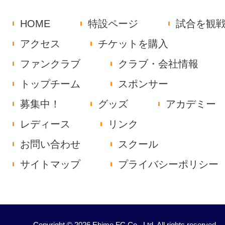
HOME
特設ページ
試合を観
アクセス
チケットを購入
ファンクラブ
クラブ・会社情報
トップチーム
スポンサー
募集中！
グッズ
アカデミー
レディース
リンク
お問い合わせ
スクール
サイトマップ
プライバシーポリシー
Copyright © 2026 Ehime FC Co., Ltd. All rights reserved.