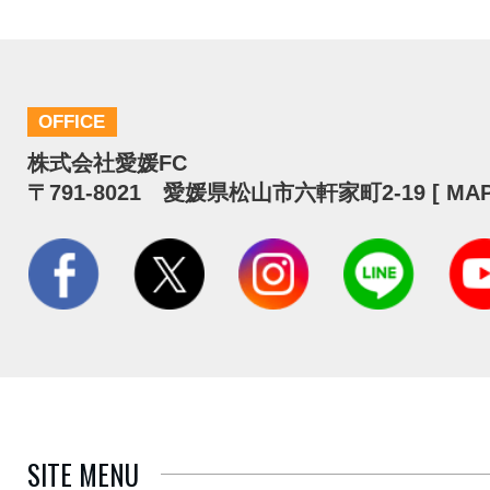
OFFICE
株式会社愛媛FC
〒791-8021 愛媛県松山市六軒家町2-19 [
MA
SITE MENU