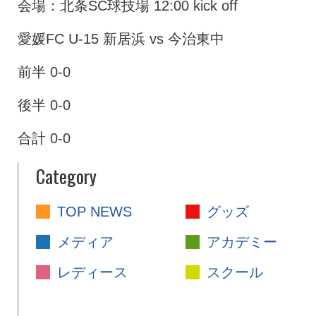
会場：北条SC球技場 12:00 kick off
愛媛FC U-15 新居浜 vs 今治東中
前半 0-0
後半 0-0
合計 0-0
Category
TOP NEWS
グッズ
メディア
アカデミー
レディース
スクール