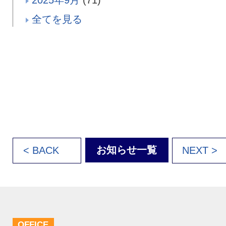
2025年9月
(71)
全てを見る
お知らせ一覧
< BACK
NEXT >
OFFICE