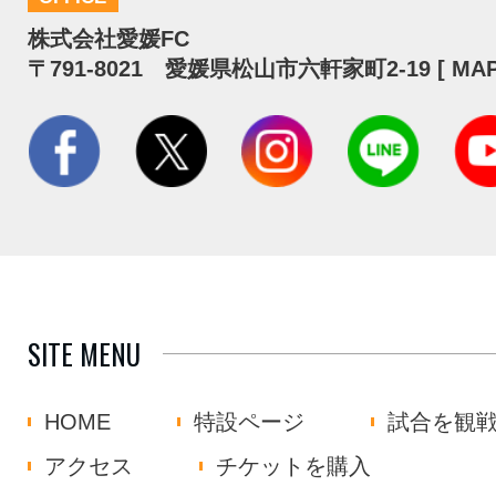
株式会社愛媛FC
〒791-8021 愛媛県松山市六軒家町2-19 [
MA
SITE MENU
HOME
特設ページ
試合を観
アクセス
チケットを購入