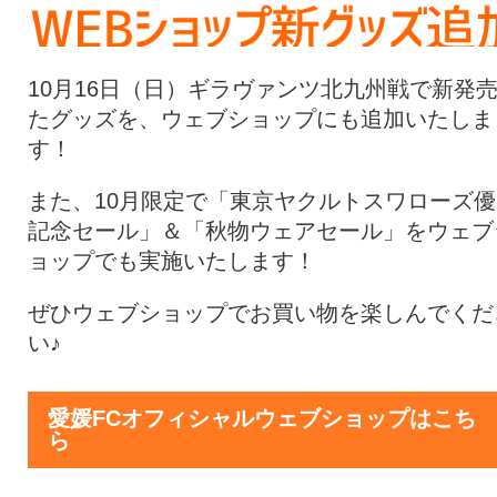
10月16日（日）ギラヴァンツ北九州戦で新発
たグッズを、ウェブショップにも追加いたしま
す！
また、10月限定で「東京ヤクルトスワローズ優
記念セール」＆「秋物ウェアセール」をウェブ
ョップでも実施いたします！
ぜひウェブショップでお買い物を楽しんでくだ
い♪
愛媛FCオフィシャルウェブショップはこち
ら