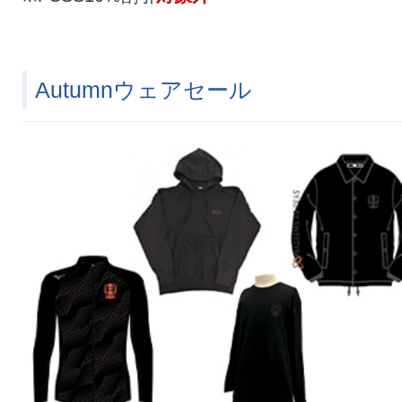
Autumnウェアセール