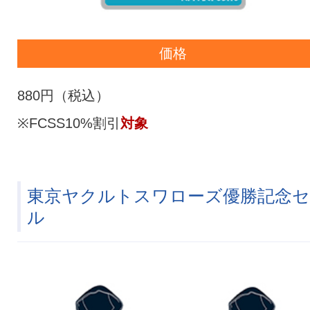
価格
880円（税込）
※FCSS10%割引
対象
東京ヤクルトスワローズ優勝記念セ
ル