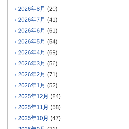
2026年8月
(20)
2026年7月
(41)
2026年6月
(61)
2026年5月
(54)
2026年4月
(69)
2026年3月
(56)
2026年2月
(71)
2026年1月
(52)
2025年12月
(84)
2025年11月
(58)
2025年10月
(47)