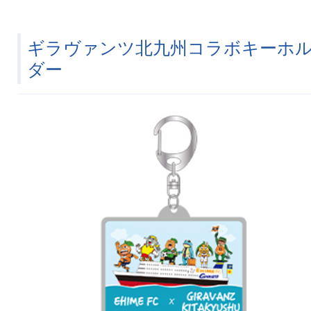
ギラヴァンツ北九州コラボキーホ
ダー