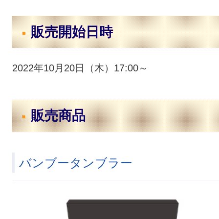
販売開始日時
2022年10月20日（木）17:00～
販売商品
バンブータンブラー