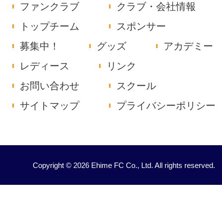
ファンクラブ
クラブ・会社情報
トップチーム
スポンサー
募集中！
グッズ
アカデミー
レディース
リンク
お問い合わせ
スクール
サイトマップ
プライバシーポリシー
Copyright © 2026 Ehime FC Co., Ltd. All rights reserved.