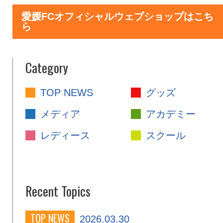
愛媛FCオフィシャルウェブショップはこち
ら
Category
TOP NEWS
グッズ
メディア
アカデミー
レディース
スクール
Recent Topics
TOP NEWS
2026.03.30