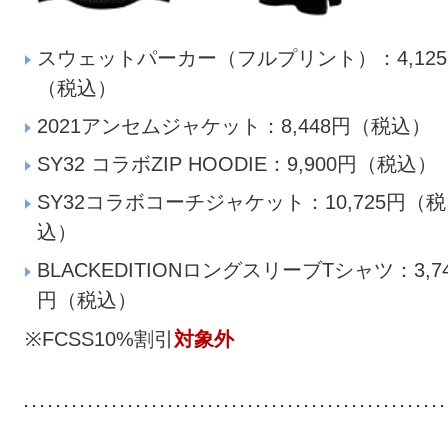
スウェットパーカー（フルプリント）：4,12
（税込）
2021アンセムジャケット：8,448円（税込）
SY32 コラボZIP HOODIE：9,900円（税込）
SY32コラボコーチジャケット：10,725円（税
込）
BLACKEDITIONロングスリーブTシャツ：3,7
円（税込）
※FCSS10%割引
対象外