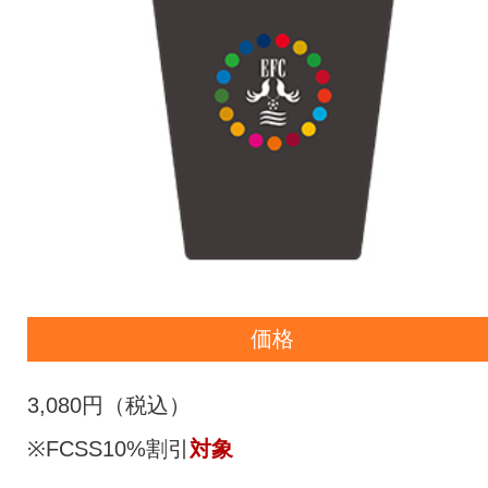
価格
3,080円（税込）
※FCSS10%割引
対象