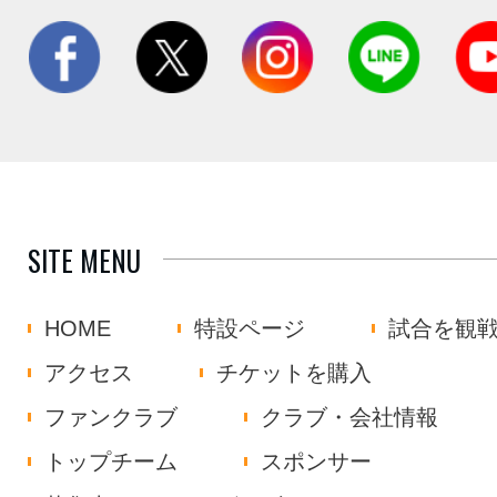
SITE MENU
HOME
特設ページ
試合を観
アクセス
チケットを購入
ファンクラブ
クラブ・会社情報
トップチーム
スポンサー