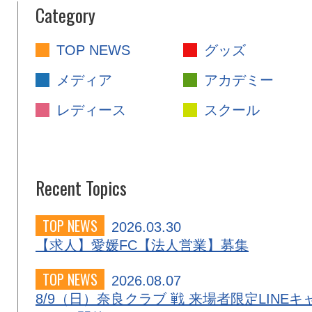
Category
TOP NEWS
グッズ
メディア
アカデミー
レディース
スクール
Recent Topics
TOP NEWS
2026.03.30
【求人】愛媛FC【法人営業】募集
TOP NEWS
2026.08.07
8/9（日）奈良クラブ 戦 来場者限定LINEキ