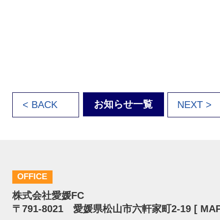
お知らせ一覧
< BACK
NEXT >
OFFICE
株式会社愛媛FC
〒791-8021 愛媛県松山市六軒家町2-19 [
MA