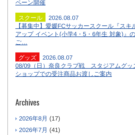
ペーン開催
スクール
2026.08.07
【募集中】愛媛FCサッカースクール『スキ
アップ イベント(小学4・5・6年生 対象)』
ご…
グッズ
2026.08.07
08/09（日）奈良クラブ戦 スタジアムグッ
ショップでの受注商品お渡しご案内
Archives
2026年8月
(17)
2026年7月
(41)