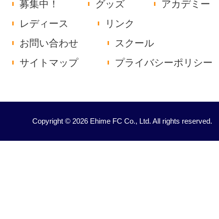
募集中！
グッズ
アカデミー
レディース
リンク
お問い合わせ
スクール
サイトマップ
プライバシーポリシー
Copyright © 2026 Ehime FC Co., Ltd. All rights reserved.