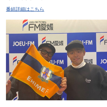
番組詳細はこちら