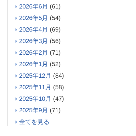
2026年6月
(61)
2026年5月
(54)
2026年4月
(69)
2026年3月
(56)
2026年2月
(71)
2026年1月
(52)
2025年12月
(84)
2025年11月
(58)
2025年10月
(47)
2025年9月
(71)
全てを見る