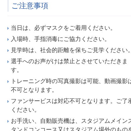
ご注意事項
当日は、必ずマスクをご着用ください。
入場時、手指消毒にご協力ください。
見学時は、社会的距離を保ちご見学ください
選手へのお声がけは禁止とさせていただきま
す。
トレーニング時の写真撮影は可能、動画撮影
不可となります。
ファンサービスは対応不可となります。ご了
ください。
お手洗い、自動販売機は、スタジアムメイン
タンドコンコース又はスタジアム場外のもの