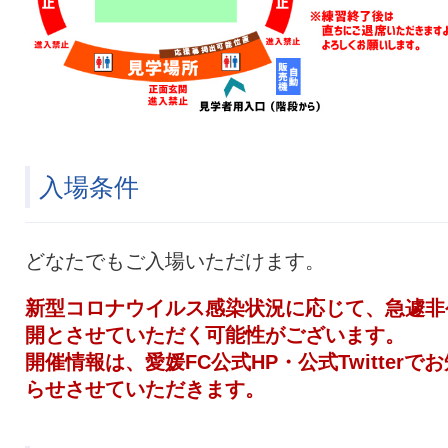
入場条件
どなたでもご入場いただけます。
新型コロナウイルス感染状況に応じて、急遽非
開とさせていただく可能性がございます。
開催情報は、愛媛FC公式HP・公式Twitterでお
らせさせていただきます。