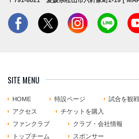
SITE MENU
HOME
特設ページ
試合を観
アクセス
チケットを購入
ファンクラブ
クラブ・会社情報
トップチーム
スポンサー