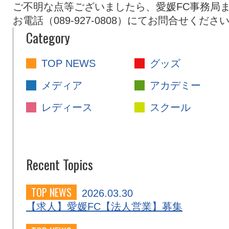
ご不明な点等ございましたら、愛媛FC事務局
お電話（089-927-0808）にてお問合せくださ
Category
TOP NEWS
グッズ
メディア
アカデミー
レディース
スクール
Recent Topics
TOP NEWS
2026.03.30
【求人】愛媛FC【法人営業】募集