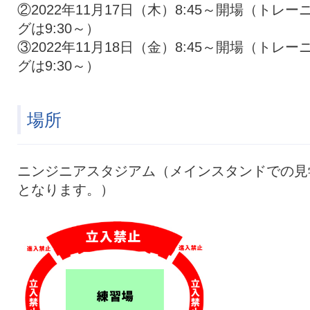
②2022年11月17日（木）8:45～開場（トレー
グは9:30～）
③2022年11月18日（金）8:45～開場（トレー
グは9:30～）
場所
ニンジニアスタジアム（メインスタンドでの見
となります。）