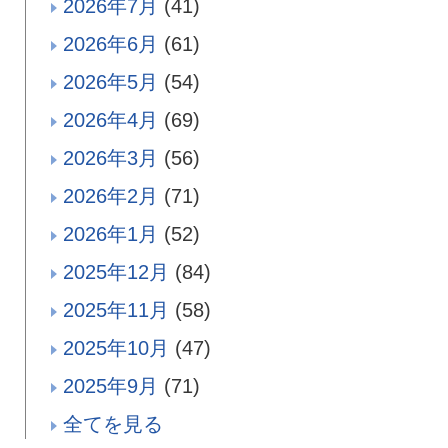
2026年7月
(41)
2026年6月
(61)
2026年5月
(54)
2026年4月
(69)
2026年3月
(56)
2026年2月
(71)
2026年1月
(52)
2025年12月
(84)
2025年11月
(58)
2025年10月
(47)
2025年9月
(71)
全てを見る