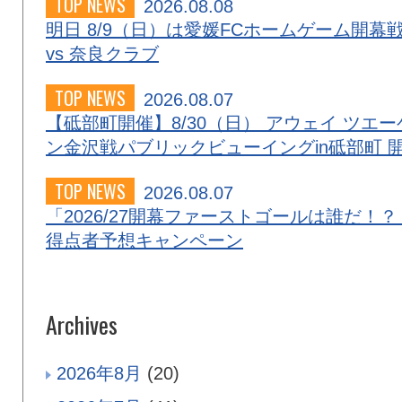
TOP NEWS
2026.08.08
明日 8/9（日）は愛媛FCホームゲーム開幕
vs 奈良クラブ
TOP NEWS
2026.08.07
【砥部町開催】8/30（日） アウェイ ツエー
ン金沢戦パブリックビューイングin砥部町 
TOP NEWS
2026.08.07
「2026/27開幕ファーストゴールは誰だ！？
得点者予想キャンペーン
Archives
2026年8月
(20)