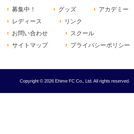
募集中！
グッズ
アカデミー
レディース
リンク
お問い合わせ
スクール
サイトマップ
プライバシーポリシー
Copyright © 2026 Ehime FC Co., Ltd. All rights reserved.