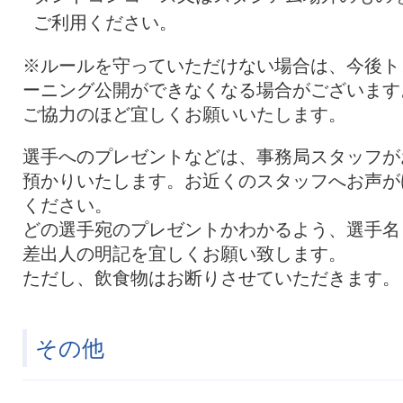
ご利用ください。
※ルールを守っていただけない場合は、今後ト
ーニング公開ができなくなる場合がございます
ご協力のほど宜しくお願いいたします。
選手へのプレゼントなどは、事務局スタッフが
預かりいたします。お近くのスタッフへお声が
ください。
どの選手宛のプレゼントかわかるよう、選手名
差出人の明記を宜しくお願い致します。
ただし、飲食物はお断りさせていただきます。
その他