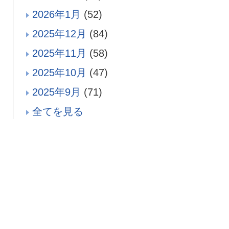
2026年1月
(52)
2025年12月
(84)
2025年11月
(58)
2025年10月
(47)
2025年9月
(71)
全てを見る