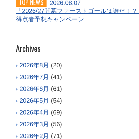
TOP NEWS
2026.08.07
「2026/27開幕ファーストゴールは誰だ！？
得点者予想キャンペーン
Archives
2026年8月
(20)
2026年7月
(41)
2026年6月
(61)
2026年5月
(54)
2026年4月
(69)
2026年3月
(56)
2026年2月
(71)