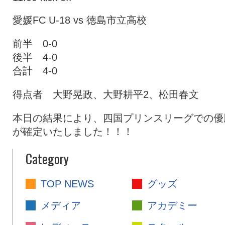
愛媛FC U-18 vs 徳島市立高校
前半 0-0
後半 4-0
合計 4-0
得点者 大野晃政、大野耕平2、松田春文
本日の結果により、四国プリンスリーグでの優
が確定いたしました！！！
Category
TOP NEWS
グッズ
メディア
アカデミー