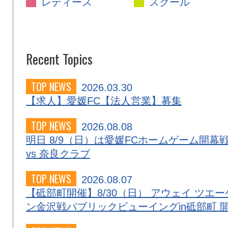
レディース
スクール
Recent Topics
TOP NEWS
2026.03.30
【求人】愛媛FC【法人営業】募集
TOP NEWS
2026.08.08
明日 8/9（日）は愛媛FCホームゲーム開幕
vs 奈良クラブ
TOP NEWS
2026.08.07
【砥部町開催】8/30（日） アウェイ ツエー
ン金沢戦パブリックビューイングin砥部町 