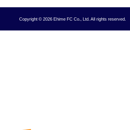
Copyright © 2026 Ehime FC Co., Ltd. All rights reserved.